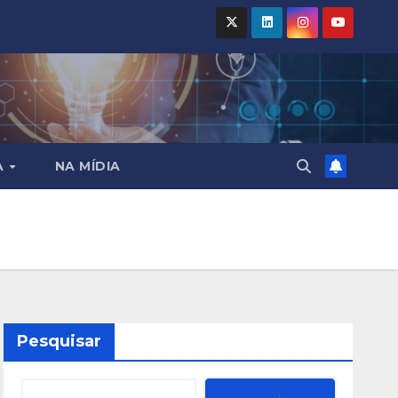
A
NA MÍDIA
Pesquisar