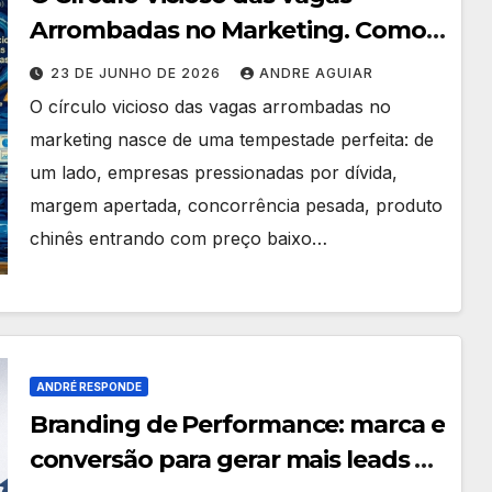
Arrombadas no Marketing. Como
SAIR Dele?
23 DE JUNHO DE 2026
ANDRE AGUIAR
O círculo vicioso das vagas arrombadas no
marketing nasce de uma tempestade perfeita: de
um lado, empresas pressionadas por dívida,
margem apertada, concorrência pesada, produto
chinês entrando com preço baixo…
ANDRÉ RESPONDE
Branding de Performance: marca e
conversão para gerar mais leads e