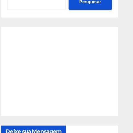
Pesquisar
Deixe sua Mensagem