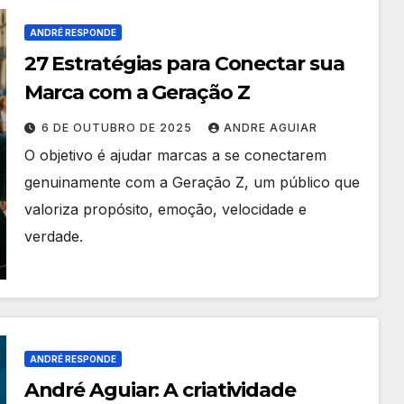
ANDRÉ RESPONDE
27 Estratégias para Conectar sua
Marca com a Geração Z
6 DE OUTUBRO DE 2025
ANDRE AGUIAR
O objetivo é ajudar marcas a se conectarem
genuinamente com a Geração Z, um público que
valoriza propósito, emoção, velocidade e
verdade.
ANDRÉ RESPONDE
André Aguiar: A criatividade