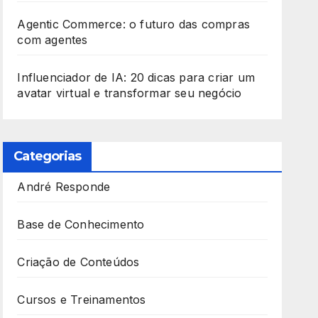
Agentic Commerce: o futuro das compras
com agentes
Influenciador de IA: 20 dicas para criar um
avatar virtual e transformar seu negócio
Categorias
André Responde
Base de Conhecimento
Criação de Conteúdos
Cursos e Treinamentos