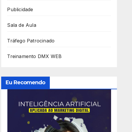
Publicidade
Sala de Aula
Tráfego Patrocinado
Treinamento DMX WEB
Eu Recomendo