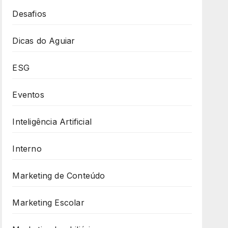
Desafios
Dicas do Aguiar
ESG
Eventos
Inteligência Artificial
Interno
Marketing de Conteúdo
Marketing Escolar