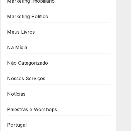
Marketing Imobiliário
Marketing Político
Meus Livros
Na Mídia
Não Categorizado
Nossos Serviços
Notícias
Palestras e Worshops
Portugal