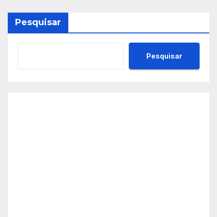
Pesquisar
Pesquisar