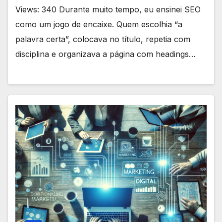
Views: 340 Durante muito tempo, eu ensinei SEO
como um jogo de encaixe. Quem escolhia “a
palavra certa”, colocava no título, repetia com
disciplina e organizava a página com headings…