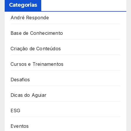
Categorias
André Responde
Base de Conhecimento
Criação de Conteúdos
Cursos e Treinamentos
Desafios
Dicas do Aguiar
ESG
Eventos