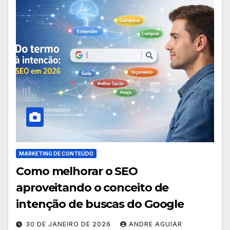
MARKETING DE CONTEÚDO
Como melhorar o SEO
aproveitando o conceito de
intenção de buscas do Google
30 DE JANEIRO DE 2026
ANDRE AGUIAR