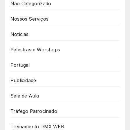
Não Categorizado
Nossos Serviços
Notícias
Palestras e Worshops
Portugal
Publicidade
Sala de Aula
Tráfego Patrocinado
Treinamento DMX WEB