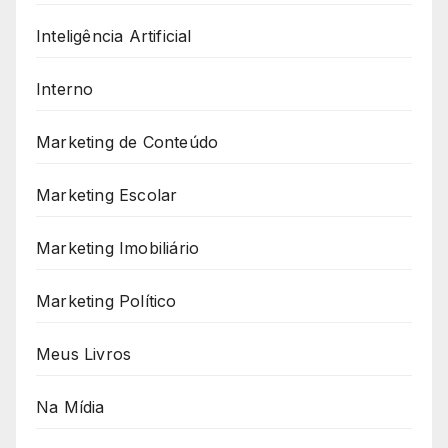
Inteligência Artificial
Interno
Marketing de Conteúdo
Marketing Escolar
Marketing Imobiliário
Marketing Político
Meus Livros
Na Mídia