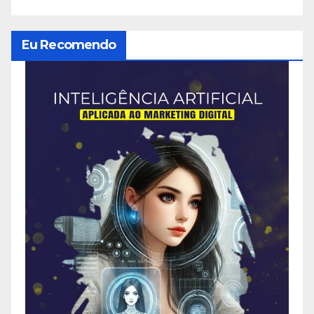
Eu Recomendo