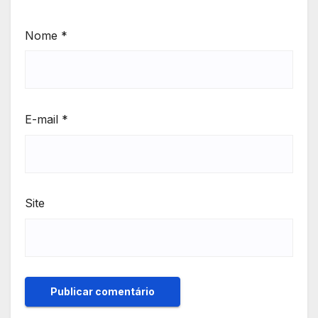
Nome
*
E-mail
*
Site