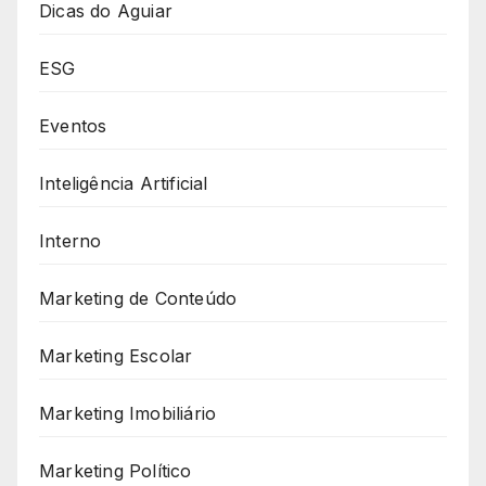
Dicas do Aguiar
ESG
Eventos
Inteligência Artificial
Interno
Marketing de Conteúdo
Marketing Escolar
Marketing Imobiliário
Marketing Político