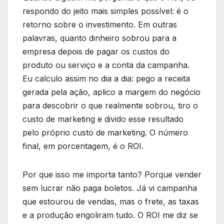
respondo do jeito mais simples possível: é o
retorno sobre o investimento. Em outras
palavras, quanto dinheiro sobrou para a
empresa depois de pagar os custos do
produto ou serviço e a conta da campanha.
Eu calculo assim no dia a dia: pego a receita
gerada pela ação, aplico a margem do negócio
para descobrir o que realmente sobrou, tiro o
custo de marketing e divido esse resultado
pelo próprio custo de marketing. O número
final, em porcentagem, é o ROI.
Por que isso me importa tanto? Porque vender
sem lucrar não paga boletos. Já vi campanha
que estourou de vendas, mas o frete, as taxas
e a produção engoliram tudo. O ROI me diz se