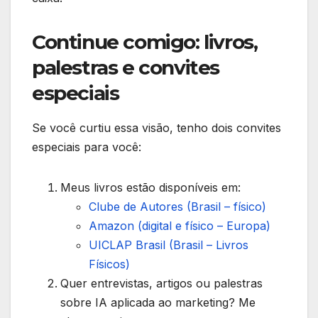
Continue comigo: livros,
palestras e convites
especiais
Se você curtiu essa visão, tenho dois convites
especiais para você:
Meus livros estão disponíveis em:
Clube de Autores (Brasil – físico)
Amazon (digital e físico – Europa)
UICLAP Brasil (Brasil – Livros
Físicos)
Quer entrevistas, artigos ou palestras
sobre IA aplicada ao marketing? Me