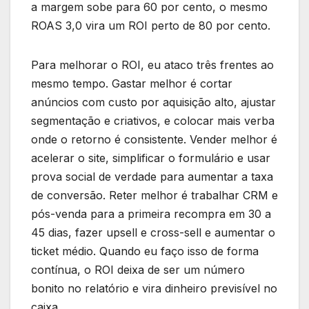
a margem sobe para 60 por cento, o mesmo
ROAS 3,0 vira um ROI perto de 80 por cento.
Para melhorar o ROI, eu ataco três frentes ao
mesmo tempo. Gastar melhor é cortar
anúncios com custo por aquisição alto, ajustar
segmentação e criativos, e colocar mais verba
onde o retorno é consistente. Vender melhor é
acelerar o site, simplificar o formulário e usar
prova social de verdade para aumentar a taxa
de conversão. Reter melhor é trabalhar CRM e
pós-venda para a primeira recompra em 30 a
45 dias, fazer upsell e cross-sell e aumentar o
ticket médio. Quando eu faço isso de forma
contínua, o ROI deixa de ser um número
bonito no relatório e vira dinheiro previsível no
caixa.