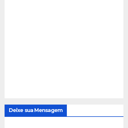
Deixe sua Mensagem