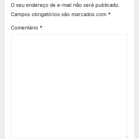
O seu endereço de e-mail não será publicado.
Campos obrigatórios são marcados com
*
Comentário
*