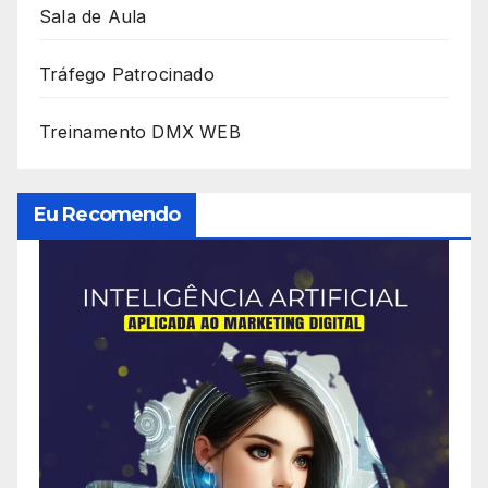
Sala de Aula
Tráfego Patrocinado
Treinamento DMX WEB
Eu Recomendo