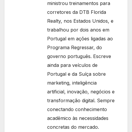
ministrou treinamentos para
corretores da DTB Florida
Realty, nos Estados Unidos, e
trabalhou por dois anos em
Portugal em ações ligadas ao
Programa Regressar, do
governo português. Escreve
ainda para veículos de
Portugal e da Suíça sobre
marketing, inteligência
artificial, inovação, negócios e
transformação digital. Sempre
conectando conhecimento
acadêmico às necessidades
concretas do mercado.