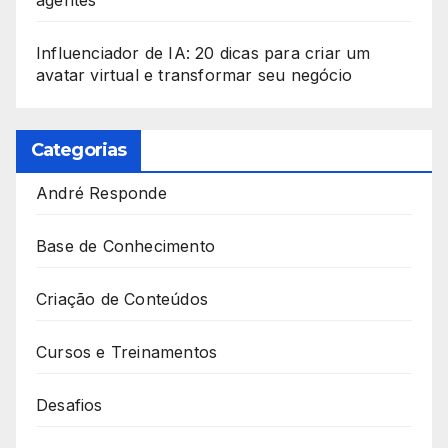
Influenciador de IA: 20 dicas para criar um
avatar virtual e transformar seu negócio
Categorias
André Responde
Base de Conhecimento
Criação de Conteúdos
Cursos e Treinamentos
Desafios