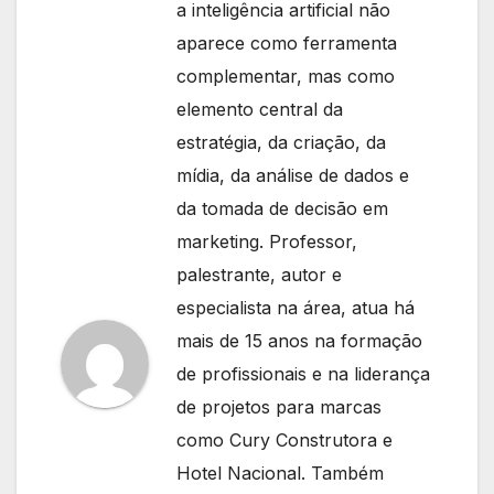
a inteligência artificial não
aparece como ferramenta
complementar, mas como
elemento central da
estratégia, da criação, da
mídia, da análise de dados e
da tomada de decisão em
marketing. Professor,
palestrante, autor e
especialista na área, atua há
mais de 15 anos na formação
de profissionais e na liderança
de projetos para marcas
como Cury Construtora e
Hotel Nacional. Também