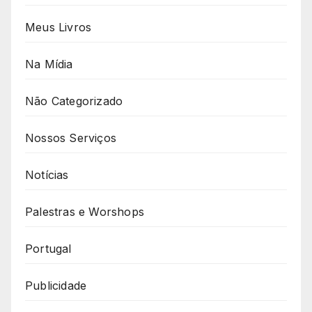
Meus Livros
Na Mídia
Não Categorizado
Nossos Serviços
Notícias
Palestras e Worshops
Portugal
Publicidade