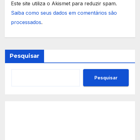
Este site utiliza o Akismet para reduzir spam.
Saiba como seus dados em comentários são
processados
.
Pesquisar
Pesquisar