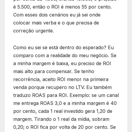
é 5.500, então o ROI é menos 55 por cento.
Com esses dois cenários eu já sei onde
colocar mais verba e o que precisa de
correção urgente.
Como eu sei se está dentro do esperado? Eu
comparo com a realidade do meu negócio. Se
a minha margem é baixa, eu preciso de ROI
mais alto para compensar. Se tenho
recorrência, aceito ROI menor na primeira
venda porque recupero no LTV. Eu também
traduzo ROAS para ROI. Exemplo: se um canal
me entrega ROAS 3,0 e a minha margem é 40
por cento, cada 1 real investido gera 1,20 de
margem. Tirando o 1 real da mídia, sobram
0,20; o ROI fica por volta de 20 por cento. Se