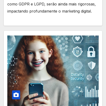
como GDPR e LGPD, serão ainda mais rigorosas,
impactando profundamente o marketing digital.