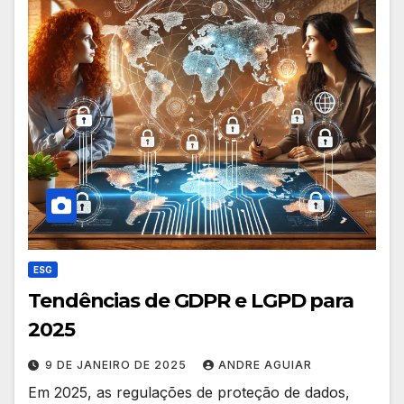
ESG
Tendências de GDPR e LGPD para
2025
9 DE JANEIRO DE 2025
ANDRE AGUIAR
Em 2025, as regulações de proteção de dados,