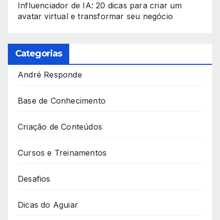
Influenciador de IA: 20 dicas para criar um
avatar virtual e transformar seu negócio
Categorias
André Responde
Base de Conhecimento
Criação de Conteúdos
Cursos e Treinamentos
Desafios
Dicas do Aguiar