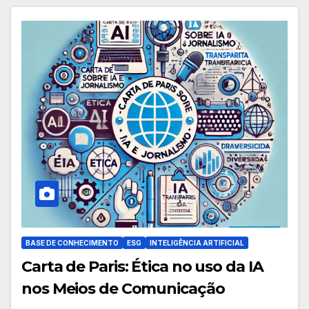
BASE DE CONHECIMENTO
ESG
INTELIGÊNCIA ARTIFICIAL
Carta de Paris: Ética no uso da IA
nos Meios de Comunicação