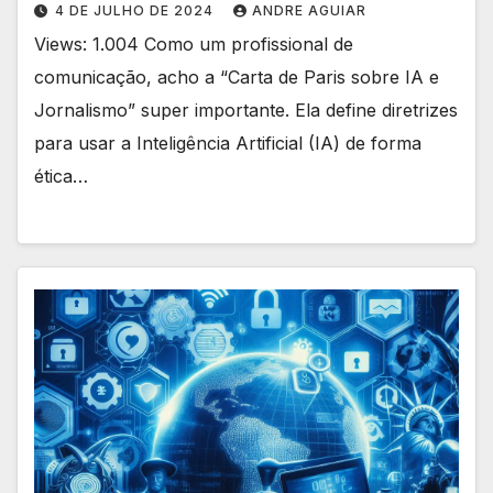
4 DE JULHO DE 2024
ANDRE AGUIAR
Views: 1.004 Como um profissional de
comunicação, acho a “Carta de Paris sobre IA e
Jornalismo” super importante. Ela define diretrizes
para usar a Inteligência Artificial (IA) de forma
ética…