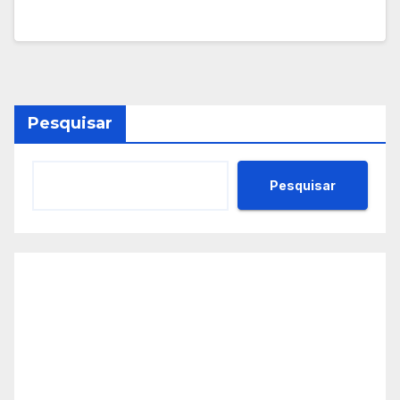
Pesquisar
Pesquisar