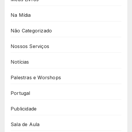
Na Mídia
Não Categorizado
Nossos Serviços
Notícias
Palestras e Worshops
Portugal
Publicidade
Sala de Aula