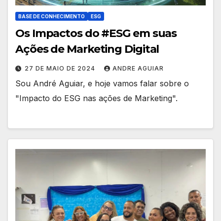
BASE DE CONHECIMENTO
ESG
Os Impactos do #ESG em suas
Ações de Marketing Digital
27 DE MAIO DE 2024
ANDRE AGUIAR
Sou André Aguiar, e hoje vamos falar sobre o
"Impacto do ESG nas ações de Marketing".