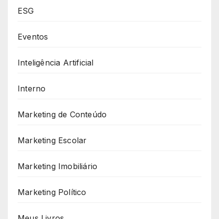
ESG
Eventos
Inteligência Artificial
Interno
Marketing de Conteúdo
Marketing Escolar
Marketing Imobiliário
Marketing Político
Meus Livros