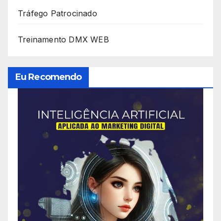
Tráfego Patrocinado
Treinamento DMX WEB
Eu Recomendo