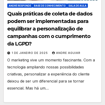
ANDRÉ RESPONDE
BASE DE CONHECIMENTO
SALA DE AULA
Quais práticas de coleta de dados
podem ser implementadas para
equilibrar a personalização de
campanhas com o cumprimento
da LGPD?
1 DE JANEIRO DE 2025
ANDRE AGUIAR
O marketing vive um momento fascinante. Com a
tecnologia ampliando nossas possibilidades
criativas, personalizar a experiência do cliente
deixou de ser um diferencial para se tornar
essencial. Mas há um…