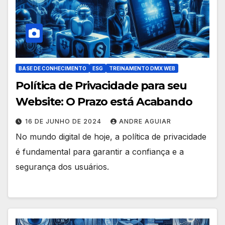
BASE DE CONHECIMENTO
ESG
TREINAMENTO DMX WEB
Política de Privacidade para seu
Website: O Prazo está Acabando
16 DE JUNHO DE 2024
ANDRE AGUIAR
No mundo digital de hoje, a política de privacidade
é fundamental para garantir a confiança e a
segurança dos usuários.