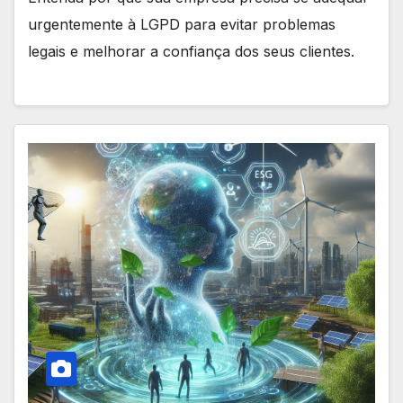
urgentemente à LGPD para evitar problemas
legais e melhorar a confiança dos seus clientes.