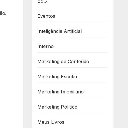
ESG
ão.
Eventos
Inteligência Artificial
Interno
Marketing de Conteúdo
Marketing Escolar
Marketing Imobiliário
Marketing Político
Meus Livros