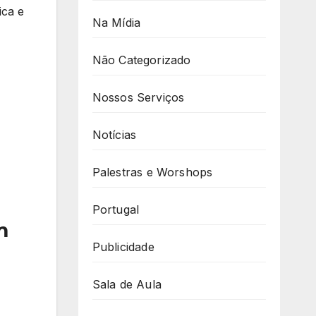
ica e
Na Mídia
Não Categorizado
Nossos Serviços
Notícias
Palestras e Worshops
Portugal
m
Publicidade
Sala de Aula