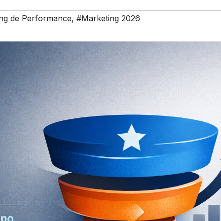
ng de Performance
,
#Marketing 2026