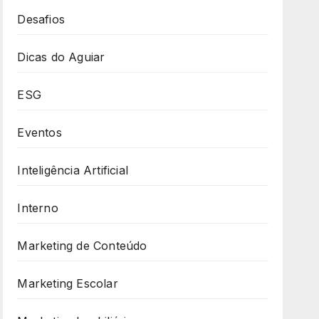
Desafios
Dicas do Aguiar
ESG
Eventos
Inteligência Artificial
Interno
Marketing de Conteúdo
Marketing Escolar