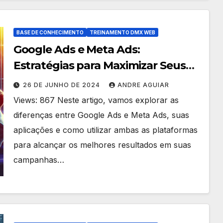
BASE DE CONHECIMENTO
TREINAMENTO DMX WEB
Google Ads e Meta Ads:
Estratégias para Maximizar Seus
Resultados
26 DE JUNHO DE 2024
ANDRE AGUIAR
Views: 867 Neste artigo, vamos explorar as
diferenças entre Google Ads e Meta Ads, suas
aplicações e como utilizar ambas as plataformas
para alcançar os melhores resultados em suas
campanhas…