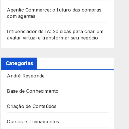
Agentic Commerce: o futuro das compras
com agentes
Influenciador de IA: 20 dicas para criar um
avatar virtual e transformar seu negócio
Categorias
André Responde
Base de Conhecimento
Criação de Conteúdos
Cursos e Treinamentos