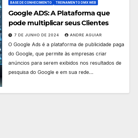
BASE DE CONHECIMENTO
TREINAMENTO DMX WEB
Google ADS: A Plataforma que
pode multiplicar seus Clientes
7 DE JUNHO DE 2024
ANDRE AGUIAR
O Google Ads é a plataforma de publicidade paga
do Google, que permite às empresas criar
anúncios para serem exibidos nos resultados de
pesquisa do Google e em sua rede…