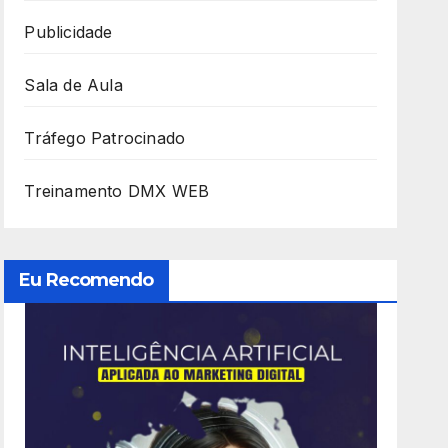
Publicidade
Sala de Aula
Tráfego Patrocinado
Treinamento DMX WEB
Eu Recomendo