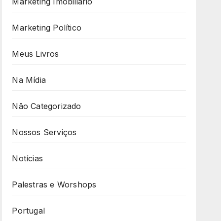
Marketing Imobiliário
Marketing Político
Meus Livros
Na Mídia
Não Categorizado
Nossos Serviços
Notícias
Palestras e Worshops
Portugal