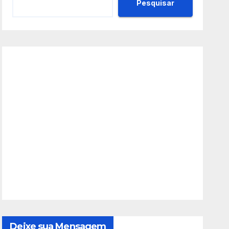
Pesquisar
Deixe sua Mensagem