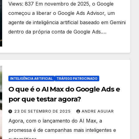
Views: 837 Em novembro de 2025, o Google
começou a liberar o Google Ads Advisor, um
agente de inteligência artificial baseado em Gemini
dentro da própria conta de Google Ads.…
INTELIGÊNCIA ARTIFICIAL
TRÁFEGO PATROCINADO
O que é o AI Max do Google Ads e
por que testar agora?
23 DE SETEMBRO DE 2025
ANDRE AGUIAR
Agora, com o lançamento do AI Max, a
promessa é de campanhas mais inteligentes e