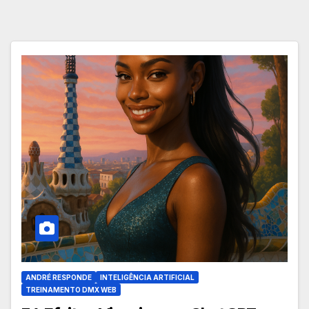
ANDRÉ RESPONDE
INTELIGÊNCIA ARTIFICIAL
TREINAMENTO DMX WEB