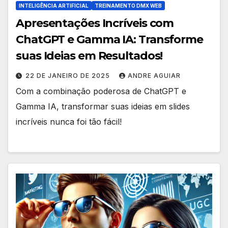
INTELIGÊNCIA ARTIFICIAL
TREINAMENTO DMX WEB
Apresentações Incríveis com
ChatGPT e Gamma IA: Transforme
suas Ideias em Resultados!
22 DE JANEIRO DE 2025
ANDRE AGUIAR
Com a combinação poderosa de ChatGPT e
Gamma IA, transformar suas ideias em slides
incríveis nunca foi tão fácil!