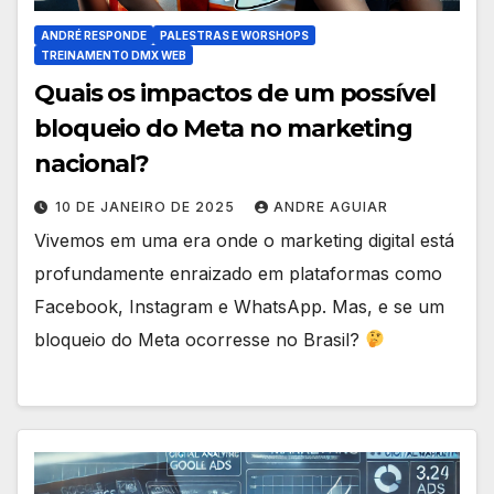
ANDRÉ RESPONDE
PALESTRAS E WORSHOPS
TREINAMENTO DMX WEB
Quais os impactos de um possível
bloqueio do Meta no marketing
nacional?
10 DE JANEIRO DE 2025
ANDRE AGUIAR
Vivemos em uma era onde o marketing digital está
profundamente enraizado em plataformas como
Facebook, Instagram e WhatsApp. Mas, e se um
bloqueio do Meta ocorresse no Brasil?