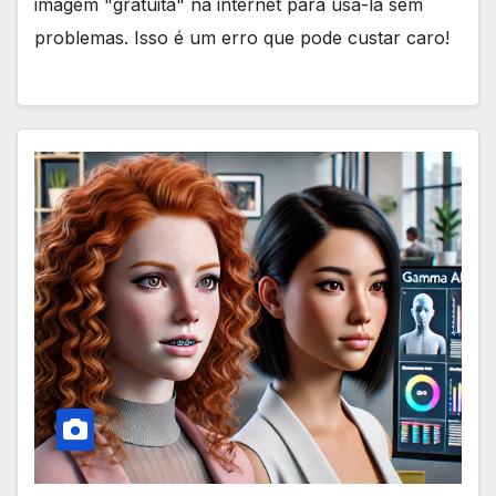
imagem "gratuita" na internet para usá-la sem
problemas. Isso é um erro que pode custar caro!