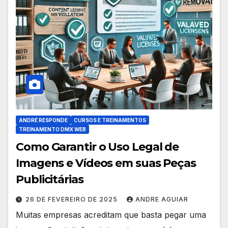
ANDRÉ RESPONDE
CURSOS E TREINAMENTOS
TREINAMENTO DMX WEB
Como Garantir o Uso Legal de
Imagens e Vídeos em suas Peças
Publicitárias
26 DE FEVEREIRO DE 2025
ANDRE AGUIAR
Muitas empresas acreditam que basta pegar uma