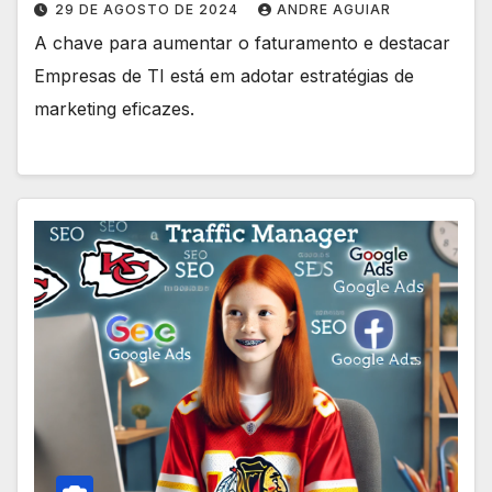
29 DE AGOSTO DE 2024
ANDRE AGUIAR
A chave para aumentar o faturamento e destacar
Empresas de TI está em adotar estratégias de
marketing eficazes.