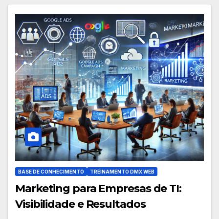
BASE DE CONHECIMENTO
TREINAMENTO DMX WEB
Marketing para Empresas de TI:
Visibilidade e Resultados