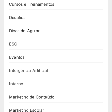
Cursos e Treinamentos
Desafios
Dicas do Aguiar
ESG
Eventos
Inteligência Artificial
Interno
Marketing de Conteúdo
Marketing Escolar