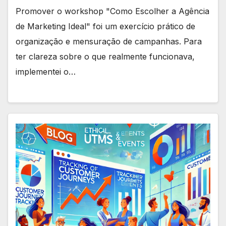
Promover o workshop "Como Escolher a Agência
de Marketing Ideal" foi um exercício prático de
organização e mensuração de campanhas. Para
ter clareza sobre o que realmente funcionava,
implementei o…