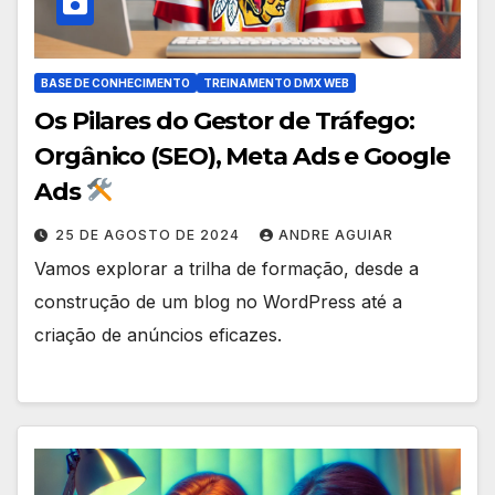
BASE DE CONHECIMENTO
TREINAMENTO DMX WEB
Os Pilares do Gestor de Tráfego:
Orgânico (SEO), Meta Ads e Google
Ads
25 DE AGOSTO DE 2024
ANDRE AGUIAR
Vamos explorar a trilha de formação, desde a
construção de um blog no WordPress até a
criação de anúncios eficazes.