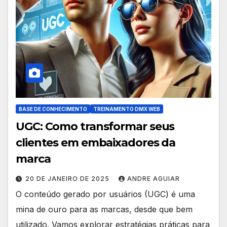
BASE DE CONHECIMENTO
TREINAMENTO DMX WEB
UGC: Como transformar seus
clientes em embaixadores da
marca
20 DE JANEIRO DE 2025
ANDRE AGUIAR
O conteúdo gerado por usuários (UGC) é uma
mina de ouro para as marcas, desde que bem
utilizado. Vamos explorar estratégias práticas para