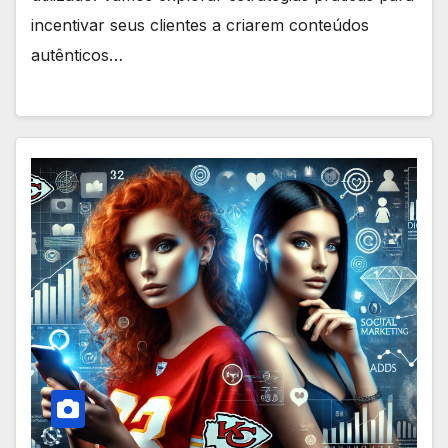
incentivar seus clientes a criarem conteúdos
autênticos…