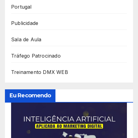
Portugal
Publicidade
Sala de Aula
Tráfego Patrocinado
Treinamento DMX WEB
Eu Recomendo