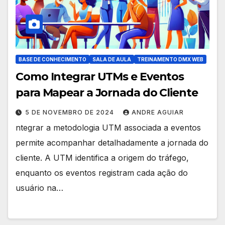
BASE DE CONHECIMENTO
SALA DE AULA
TREINAMENTO DMX WEB
Como Integrar UTMs e Eventos
para Mapear a Jornada do Cliente
5 DE NOVEMBRO DE 2024
ANDRE AGUIAR
ntegrar a metodologia UTM associada a eventos
permite acompanhar detalhadamente a jornada do
cliente. A UTM identifica a origem do tráfego,
enquanto os eventos registram cada ação do
usuário na…