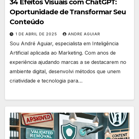
34 Efeitos Visuais com ChatGPT:
Oportunidade de Transformar Seu
Conteúdo
1 DE ABRIL DE 2025
ANDRE AGUIAR
Sou André Aguiar, especialista em Inteligência
Artificial aplicada ao Marketing. Com anos de
experiência ajudando marcas a se destacarem no
ambiente digital, desenvolvi métodos que unem
criatividade e tecnologia para…