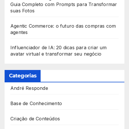
Guia Completo com Prompts para Transformar
suas Fotos
Agentic Commerce: o futuro das compras com
agentes
Influenciador de IA: 20 dicas para criar um
avatar virtual e transformar seu negócio
Categorias
André Responde
Base de Conhecimento
Criação de Conteúdos