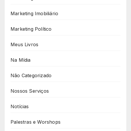
Marketing Imobiliário
Marketing Político
Meus Livros
Na Mídia
Não Categorizado
Nossos Serviços
Notícias
Palestras e Worshops