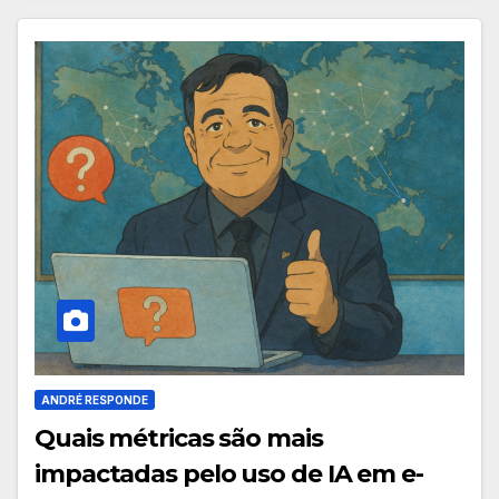
ANDRÉ RESPONDE
Quais métricas são mais
impactadas pelo uso de IA em e-