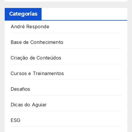
Categorias
André Responde
Base de Conhecimento
Criação de Conteúdos
Cursos e Treinamentos
Desafios
Dicas do Aguiar
ESG