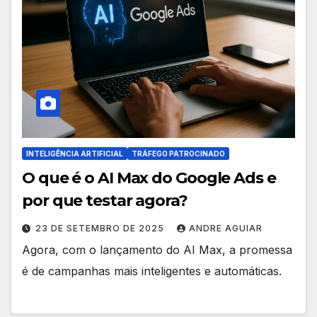
INTELIGÊNCIA ARTIFICIAL
TRÁFEGO PATROCINADO
O que é o AI Max do Google Ads e
por que testar agora?
23 DE SETEMBRO DE 2025
ANDRE AGUIAR
Agora, com o lançamento do AI Max, a promessa
é de campanhas mais inteligentes e automáticas.