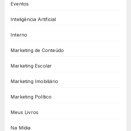
Eventos
Inteligência Artificial
Interno
Marketing de Conteúdo
Marketing Escolar
Marketing Imobiliário
Marketing Político
Meus Livros
Na Mídia