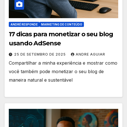
ANDRÉ RESPONDE
MARKETING DE CONTEÚDO
17 dicas para monetizar o seu blog
usando AdSense
25 DE SETEMBRO DE 2025
ANDRE AGUIAR
Compartilhar a minha experiência e mostrar como
você também pode monetizar o seu blog de
maneira natural e sustentável