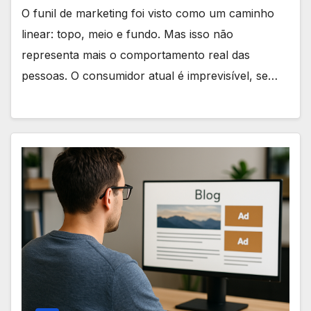
O funil de marketing foi visto como um caminho
linear: topo, meio e fundo. Mas isso não
representa mais o comportamento real das
pessoas. O consumidor atual é imprevisível, se…