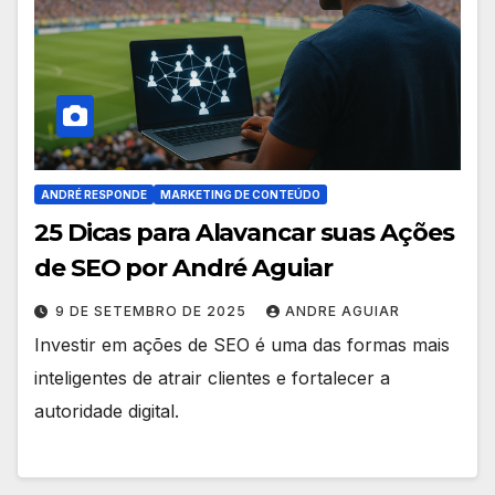
ANDRÉ RESPONDE
MARKETING DE CONTEÚDO
25 Dicas para Alavancar suas Ações
de SEO por André Aguiar
9 DE SETEMBRO DE 2025
ANDRE AGUIAR
Investir em ações de SEO é uma das formas mais
inteligentes de atrair clientes e fortalecer a
autoridade digital.