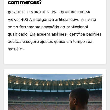
commerces?
12 DE SETEMBRO DE 2025
ANDRE AGUIAR
Views: 403 A inteligência artificial deve ser vista
como ferramenta acessória ao profissional
qualificado. Ela acelera análises, identifica padrões
ocultos e sugere ajustes quase em tempo real,
mas é o…