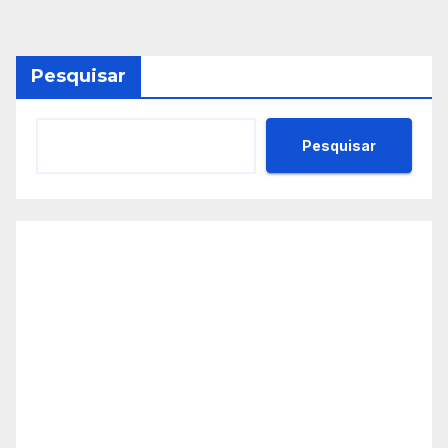
Pesquisar
Pesquisar