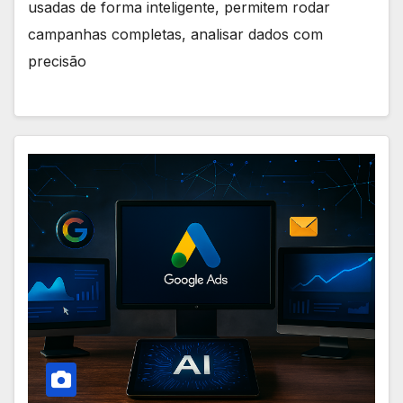
usadas de forma inteligente, permitem rodar
campanhas completas, analisar dados com
precisão