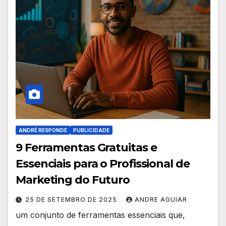
ANDRÉ RESPONDE
PUBLICIDADE
9 Ferramentas Gratuitas e
Essenciais para o Profissional de
Marketing do Futuro
25 DE SETEMBRO DE 2025
ANDRE AGUIAR
um conjunto de ferramentas essenciais que,