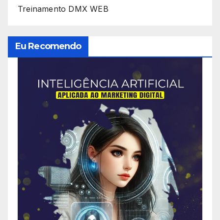
Treinamento DMX WEB
Eu Recomendo