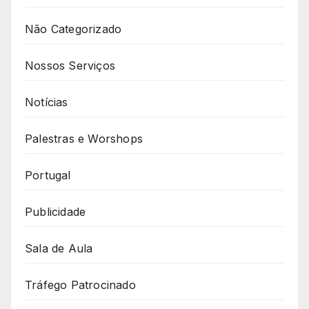
Não Categorizado
Nossos Serviços
Notícias
Palestras e Worshops
Portugal
Publicidade
Sala de Aula
Tráfego Patrocinado