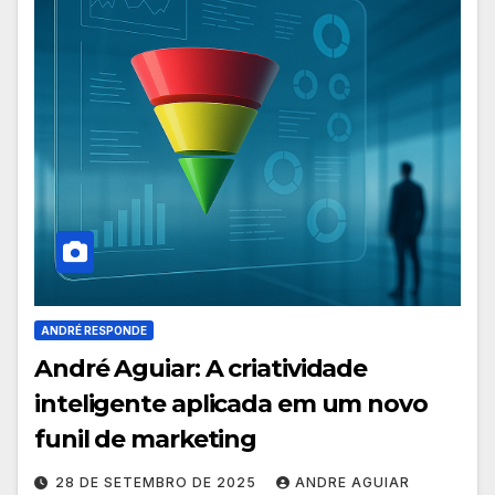
ANDRÉ RESPONDE
André Aguiar: A criatividade
inteligente aplicada em um novo
funil de marketing
28 DE SETEMBRO DE 2025
ANDRE AGUIAR