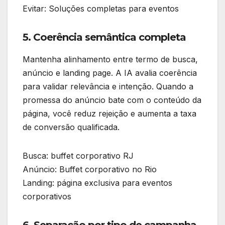
Evitar: Soluções completas para eventos
5. Coerência semântica completa
Mantenha alinhamento entre termo de busca,
anúncio e landing page. A IA avalia coerência
para validar relevância e intenção. Quando a
promessa do anúncio bate com o conteúdo da
página, você reduz rejeição e aumenta a taxa
de conversão qualificada.
Busca: buffet corporativo RJ
Anúncio: Buffet corporativo no Rio
Landing: página exclusiva para eventos
corporativos