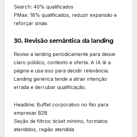
Search: 40% qualificados
PMax: 18% qualificados, reduzir expansão e
reforçar sinais
30. Revisão semântica da landing
Revise a landing periodicamente para deixar
claro público, contexto e oferta. A IA lê a
página e usa isso para decidir relevância.
Landing genérica tende a atrair intenção
errada e derrubar qualificação.
Headline: Buffet corporativo no Rio para
empresas B2B
Seção de filtros: ticket mínimo, formatos
atendidos, região atendida