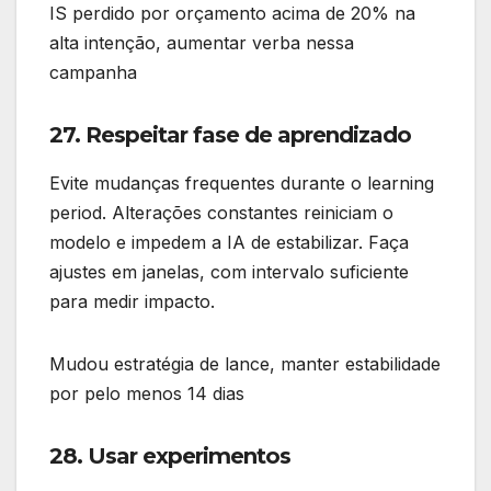
IS perdido por orçamento acima de 20% na
alta intenção, aumentar verba nessa
campanha
27. Respeitar fase de aprendizado
Evite mudanças frequentes durante o learning
period. Alterações constantes reiniciam o
modelo e impedem a IA de estabilizar. Faça
ajustes em janelas, com intervalo suficiente
para medir impacto.
Mudou estratégia de lance, manter estabilidade
por pelo menos 14 dias
28. Usar experimentos