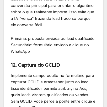
conversão principal para orientar o algoritmo
sobre o que realmente importa. Isso evita que
a IA “vença” trazendo lead fraco só porque
ele converte fácil.
Primária: proposta enviada ou lead qualificado
Secundária: formulário enviado e clique no
WhatsApp
12. Captura do GCLID
Implemente campo oculto no formulário para
capturar GCLID e armazenar junto ao lead.
Esse identificador permite atribuir, no Ads,
quais leads viraram qualificados ou vendas.
Sem GCLID, você perde a ponte entre clique e