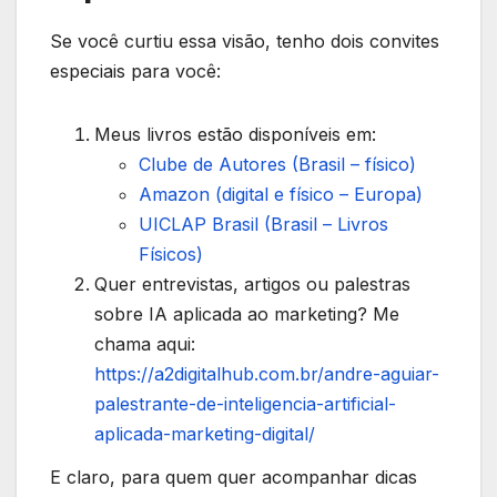
Se você curtiu essa visão, tenho dois convites
especiais para você:
Meus livros estão disponíveis em:
Clube de Autores (Brasil – físico)
Amazon (digital e físico – Europa)
UICLAP Brasil (Brasil – Livros
Físicos)
Quer entrevistas, artigos ou palestras
sobre IA aplicada ao marketing? Me
chama aqui:
https://a2digitalhub.com.br/andre-aguiar-
palestrante-de-inteligencia-artificial-
aplicada-marketing-digital/
E claro, para quem quer acompanhar dicas