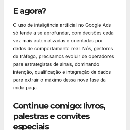
E agora?
O uso de inteligência artificial no Google Ads
só tende a se aprofundar, com decisões cada
vez mais automatizadas e orientadas por
dados de comportamento real. Nós, gestores
de tráfego, precisamos evoluir de operadores
para estrategistas de sinais, dominando
intenção, qualificação e integração de dados
para extrair o máximo dessa nova fase da
mídia paga.
Continue comigo: livros,
palestras e convites
especiais