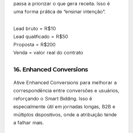
passa a priorizar o que gera receita. Isso é
uma forma prática de “ensinar intenção”.
Lead bruto = R$10
Lead qualificado = R$50
Proposta = R$200
Venda = valor real do contrato
16. Enhanced Conversions
Ative Enhanced Conversions para melhorar a
correspondência entre conversões e usuários,
reforçando o Smart Bidding. Isso é
especialmente útil em jornadas longas, B2B e
múltiplos dispositivos, onde a atribuição tende
a falhar mais.