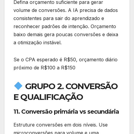
Defina orçamento suficiente para gerar
volume de conversões. A IA precisa de dados
consistentes para sair do aprendizado e
reconhecer padrões de intenção. Orçamento
baixo demais gera poucas conversões e deixa
a otimização instável.
Se o CPA esperado é R$50, orçamento diário
próximo de R$100 a R$150
GRUPO 2. CONVERSÃO
E QUALIFICAÇÃO
11. Conversão primária vs secundária
Estruture conversões em dois níveis. Use
microconversões para volume e uma