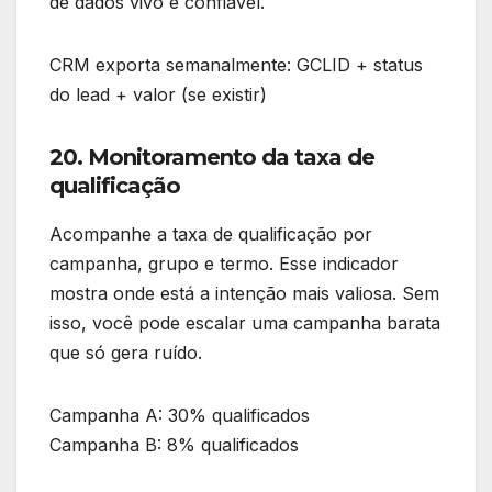
de dados vivo e confiável.
CRM exporta semanalmente: GCLID + status
do lead + valor (se existir)
20. Monitoramento da taxa de
qualificação
Acompanhe a taxa de qualificação por
campanha, grupo e termo. Esse indicador
mostra onde está a intenção mais valiosa. Sem
isso, você pode escalar uma campanha barata
que só gera ruído.
Campanha A: 30% qualificados
Campanha B: 8% qualificados