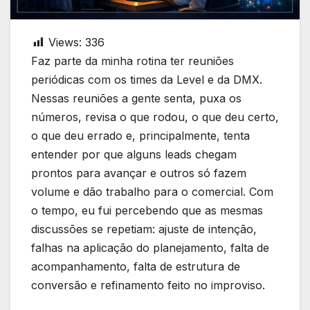
Views:
336
Faz parte da minha rotina ter reuniões
periódicas com os times da Level e da DMX.
Nessas reuniões a gente senta, puxa os
números, revisa o que rodou, o que deu certo,
o que deu errado e, principalmente, tenta
entender por que alguns leads chegam
prontos para avançar e outros só fazem
volume e dão trabalho para o comercial. Com
o tempo, eu fui percebendo que as mesmas
discussões se repetiam: ajuste de intenção,
falhas na aplicação do planejamento, falta de
acompanhamento, falta de estrutura de
conversão e refinamento feito no improviso.