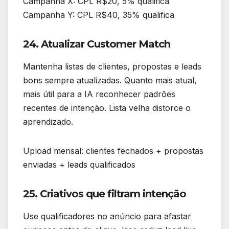
Campanha X: CPL R$20, 5% qualifica
Campanha Y: CPL R$40, 35% qualifica
24. Atualizar Customer Match
Mantenha listas de clientes, propostas e leads
bons sempre atualizadas. Quanto mais atual,
mais útil para a IA reconhecer padrões
recentes de intenção. Lista velha distorce o
aprendizado.
Upload mensal: clientes fechados + propostas
enviadas + leads qualificados
25. Criativos que filtram intenção
Use qualificadores no anúncio para afastar