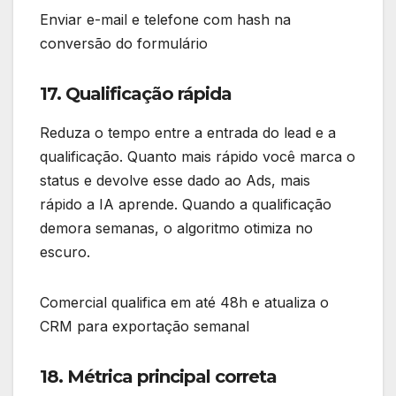
Enviar e-mail e telefone com hash na
conversão do formulário
17. Qualificação rápida
Reduza o tempo entre a entrada do lead e a
qualificação. Quanto mais rápido você marca o
status e devolve esse dado ao Ads, mais
rápido a IA aprende. Quando a qualificação
demora semanas, o algoritmo otimiza no
escuro.
Comercial qualifica em até 48h e atualiza o
CRM para exportação semanal
18. Métrica principal correta