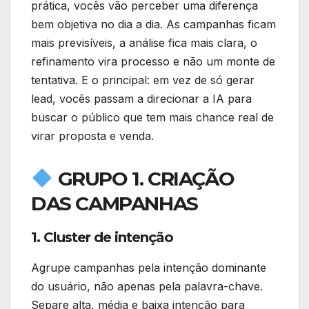
prática, vocês vão perceber uma diferença
bem objetiva no dia a dia. As campanhas ficam
mais previsíveis, a análise fica mais clara, o
refinamento vira processo e não um monte de
tentativa. E o principal: em vez de só gerar
lead, vocês passam a direcionar a IA para
buscar o público que tem mais chance real de
virar proposta e venda.
GRUPO 1. CRIAÇÃO
DAS CAMPANHAS
1. Cluster de intenção
Agrupe campanhas pela intenção dominante
do usuário, não apenas pela palavra-chave.
Separe alta, média e baixa intenção para