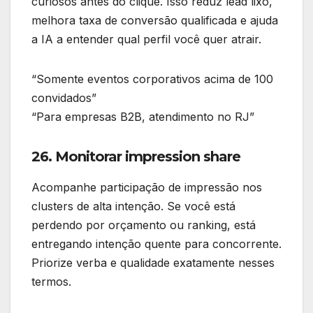
curiosos antes do clique. Isso reduz lead lixo,
melhora taxa de conversão qualificada e ajuda
a IA a entender qual perfil você quer atrair.
“Somente eventos corporativos acima de 100
convidados”
“Para empresas B2B, atendimento no RJ”
26. Monitorar impression share
Acompanhe participação de impressão nos
clusters de alta intenção. Se você está
perdendo por orçamento ou ranking, está
entregando intenção quente para concorrente.
Priorize verba e qualidade exatamente nesses
termos.