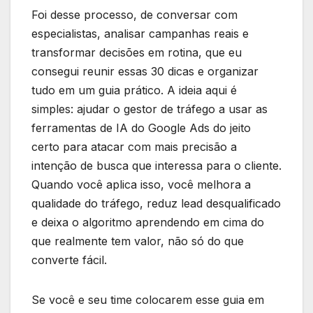
Foi desse processo, de conversar com
especialistas, analisar campanhas reais e
transformar decisões em rotina, que eu
consegui reunir essas 30 dicas e organizar
tudo em um guia prático. A ideia aqui é
simples: ajudar o gestor de tráfego a usar as
ferramentas de IA do Google Ads do jeito
certo para atacar com mais precisão a
intenção de busca que interessa para o cliente.
Quando você aplica isso, você melhora a
qualidade do tráfego, reduz lead desqualificado
e deixa o algoritmo aprendendo em cima do
que realmente tem valor, não só do que
converte fácil.
Se você e seu time colocarem esse guia em