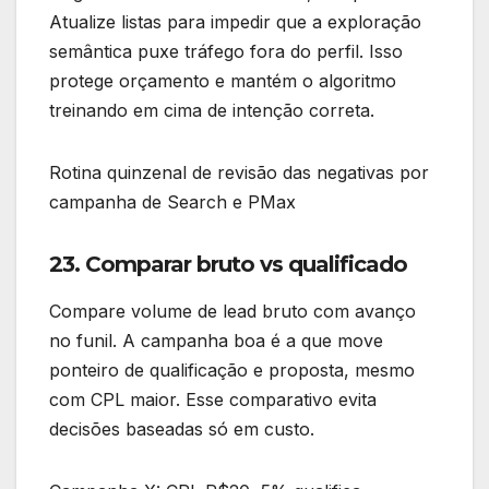
Atualize listas para impedir que a exploração
semântica puxe tráfego fora do perfil. Isso
protege orçamento e mantém o algoritmo
treinando em cima de intenção correta.
Rotina quinzenal de revisão das negativas por
campanha de Search e PMax
23. Comparar bruto vs qualificado
Compare volume de lead bruto com avanço
no funil. A campanha boa é a que move
ponteiro de qualificação e proposta, mesmo
com CPL maior. Esse comparativo evita
decisões baseadas só em custo.