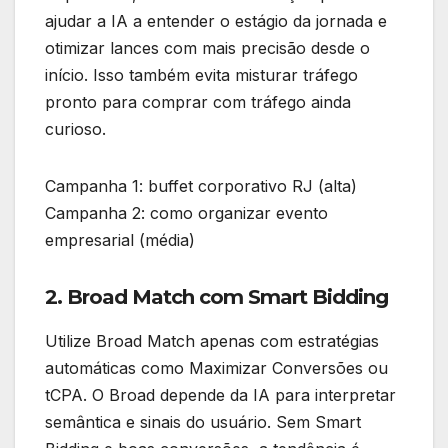
ajudar a IA a entender o estágio da jornada e
otimizar lances com mais precisão desde o
início. Isso também evita misturar tráfego
pronto para comprar com tráfego ainda
curioso.
Campanha 1: buffet corporativo RJ (alta)
Campanha 2: como organizar evento
empresarial (média)
2. Broad Match com Smart Bidding
Utilize Broad Match apenas com estratégias
automáticas como Maximizar Conversões ou
tCPA. O Broad depende da IA para interpretar
semântica e sinais do usuário. Sem Smart