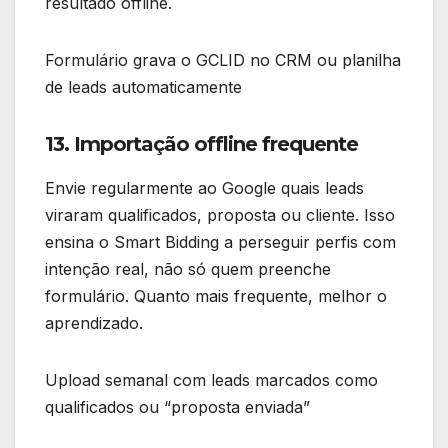
resultado offline.
Formulário grava o GCLID no CRM ou planilha
de leads automaticamente
13. Importação offline frequente
Envie regularmente ao Google quais leads
viraram qualificados, proposta ou cliente. Isso
ensina o Smart Bidding a perseguir perfis com
intenção real, não só quem preenche
formulário. Quanto mais frequente, melhor o
aprendizado.
Upload semanal com leads marcados como
qualificados ou “proposta enviada”