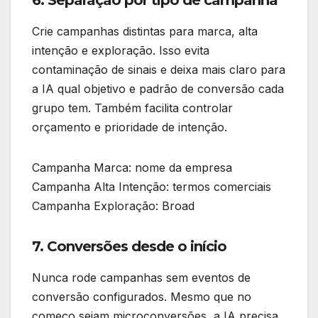
6. Separação por tipo de campanha
Crie campanhas distintas para marca, alta
intenção e exploração. Isso evita
contaminação de sinais e deixa mais claro para
a IA qual objetivo e padrão de conversão cada
grupo tem. Também facilita controlar
orçamento e prioridade de intenção.
Campanha Marca: nome da empresa
Campanha Alta Intenção: termos comerciais
Campanha Exploração: Broad
7. Conversões desde o início
Nunca rode campanhas sem eventos de
conversão configurados. Mesmo que no
começo sejam microconversões, a IA precisa