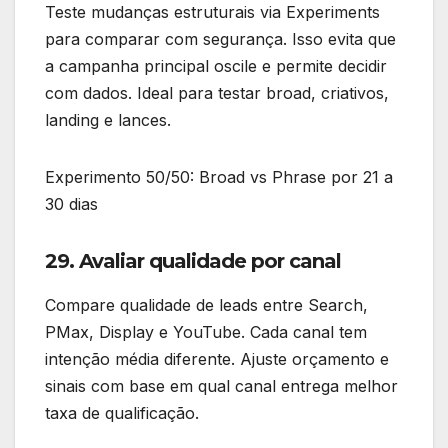
Teste mudanças estruturais via Experiments
para comparar com segurança. Isso evita que
a campanha principal oscile e permite decidir
com dados. Ideal para testar broad, criativos,
landing e lances.
Experimento 50/50: Broad vs Phrase por 21 a
30 dias
29. Avaliar qualidade por canal
Compare qualidade de leads entre Search,
PMax, Display e YouTube. Cada canal tem
intenção média diferente. Ajuste orçamento e
sinais com base em qual canal entrega melhor
taxa de qualificação.