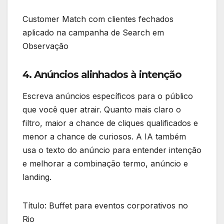
Customer Match com clientes fechados
aplicado na campanha de Search em
Observação
4. Anúncios alinhados à intenção
Escreva anúncios específicos para o público
que você quer atrair. Quanto mais claro o
filtro, maior a chance de cliques qualificados e
menor a chance de curiosos. A IA também
usa o texto do anúncio para entender intenção
e melhorar a combinação termo, anúncio e
landing.
Título: Buffet para eventos corporativos no
Rio