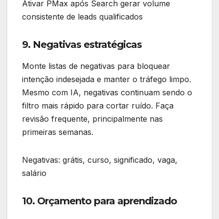
Ativar PMax após Search gerar volume
consistente de leads qualificados
9. Negativas estratégicas
Monte listas de negativas para bloquear
intenção indesejada e manter o tráfego limpo.
Mesmo com IA, negativas continuam sendo o
filtro mais rápido para cortar ruído. Faça
revisão frequente, principalmente nas
primeiras semanas.
Negativas: grátis, curso, significado, vaga,
salário
10. Orçamento para aprendizado