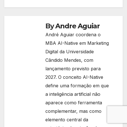
By
Andre Aguiar
André Aguiar coordena o
MBA AI-Native em Marketing
Digital da Universidade
Cândido Mendes, com
lançamento previsto para
2027. O conceito AI-Native
define uma formação em que
a inteligência artificial não
aparece como ferramenta
complementar, mas como
elemento central da