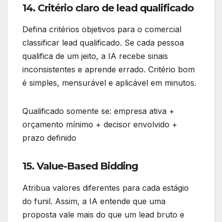
14. Critério claro de lead qualificado
Defina critérios objetivos para o comercial
classificar lead qualificado. Se cada pessoa
qualifica de um jeito, a IA recebe sinais
inconsistentes e aprende errado. Critério bom
é simples, mensurável e aplicável em minutos.
Qualificado somente se: empresa ativa +
orçamento mínimo + decisor envolvido +
prazo definido
15. Value-Based Bidding
Atribua valores diferentes para cada estágio
do funil. Assim, a IA entende que uma
proposta vale mais do que um lead bruto e