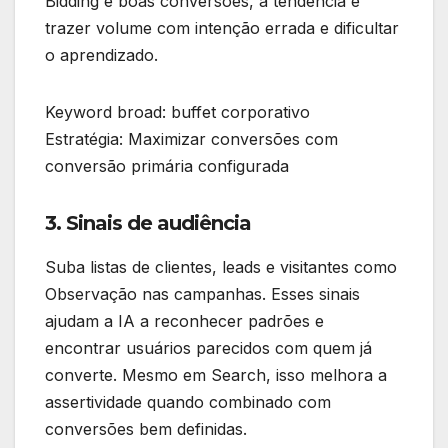
Bidding e boas conversões, a tendência é
trazer volume com intenção errada e dificultar
o aprendizado.
Keyword broad: buffet corporativo
Estratégia: Maximizar conversões com
conversão primária configurada
3. Sinais de audiência
Suba listas de clientes, leads e visitantes como
Observação nas campanhas. Esses sinais
ajudam a IA a reconhecer padrões e
encontrar usuários parecidos com quem já
converte. Mesmo em Search, isso melhora a
assertividade quando combinado com
conversões bem definidas.