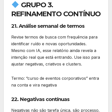
GRUPO 3.
REFINAMENTO CONTÍNUO
21. Análise semanal de termos
Revise termos de busca com frequência para
identificar ruído e novas oportunidades.
Mesmo com IA, esse relatório ainda revela a
intenção real que está entrando. Use isso para
ajustar negativas, criativos e clusters.
Termo: “curso de eventos corporativos” entra
na conta e vira negativa
22. Negativas contínuas
Negativas não são tarefa única, são processo.