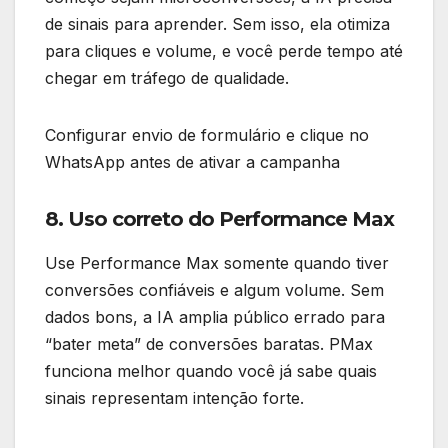
de sinais para aprender. Sem isso, ela otimiza
para cliques e volume, e você perde tempo até
chegar em tráfego de qualidade.
Configurar envio de formulário e clique no
WhatsApp antes de ativar a campanha
8. Uso correto do Performance Max
Use Performance Max somente quando tiver
conversões confiáveis e algum volume. Sem
dados bons, a IA amplia público errado para
“bater meta” de conversões baratas. PMax
funciona melhor quando você já sabe quais
sinais representam intenção forte.