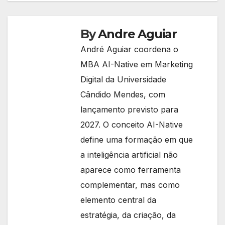
By
Andre Aguiar
André Aguiar coordena o
MBA AI-Native em Marketing
Digital da Universidade
Cândido Mendes, com
lançamento previsto para
2027. O conceito AI-Native
define uma formação em que
a inteligência artificial não
aparece como ferramenta
complementar, mas como
elemento central da
estratégia, da criação, da