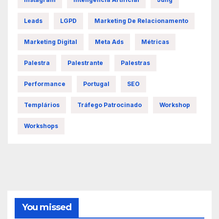
Leads
LGPD
Marketing De Relacionamento
Marketing Digital
Meta Ads
Métricas
Palestra
Palestrante
Palestras
Performance
Portugal
SEO
Templários
Tráfego Patrocinado
Workshop
Workshops
You missed