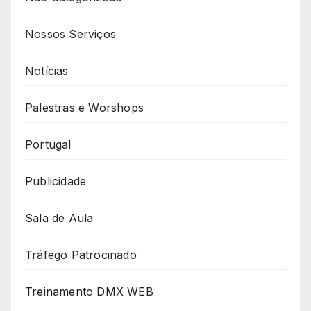
Nossos Serviços
Notícias
Palestras e Worshops
Portugal
Publicidade
Sala de Aula
Tráfego Patrocinado
Treinamento DMX WEB