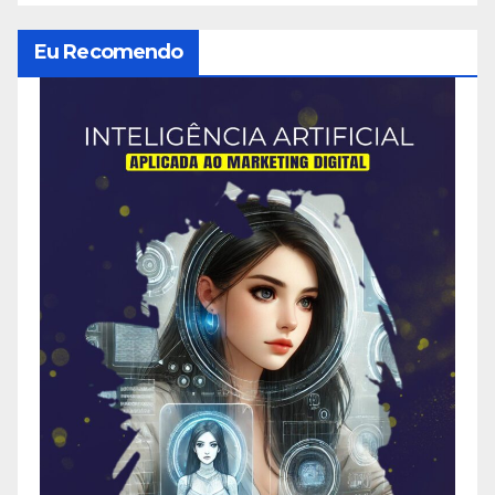
Eu Recomendo