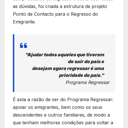
as dúvidas, foi criada a estrutura de projeto
Ponto de Contacto para o Regresso do
Emigrante.
“Ajudar todos aqueles que tiveram
de sair do país e
desejam agora regressar é uma
prioridade do país.”
Programa Regressar
É esta a razão de ser do Programa Regressar:
apoiar os emigrantes, bem como os seus
descendentes e outros familiares, de modo a
que tenham melhores condições para voltar a