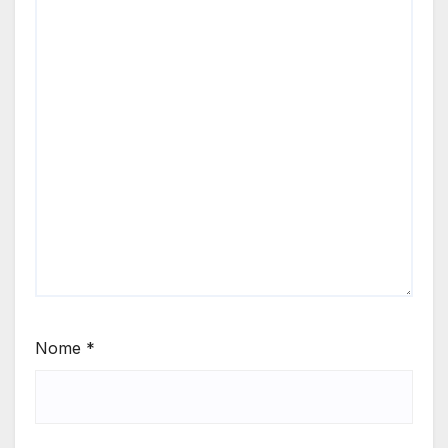
Nome
*