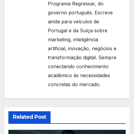
Programa Regressar, do
governo português. Escreve
ainda para veículos de
Portugal e da Suíça sobre
marketing, inteligência
artificial, inovação, negócios e
transformação digital. Sempre
conectando conhecimento
acadêmico às necessidades
concretas do mercado.
Related Post