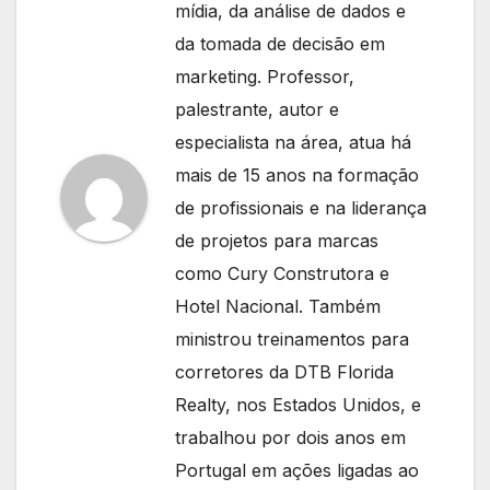
mídia, da análise de dados e
da tomada de decisão em
marketing. Professor,
palestrante, autor e
especialista na área, atua há
mais de 15 anos na formação
de profissionais e na liderança
de projetos para marcas
como Cury Construtora e
Hotel Nacional. Também
ministrou treinamentos para
corretores da DTB Florida
Realty, nos Estados Unidos, e
trabalhou por dois anos em
Portugal em ações ligadas ao