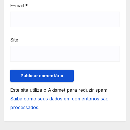
E-mail
*
Site
Este site utiliza o Akismet para reduzir spam.
Saiba como seus dados em comentários são
processados
.