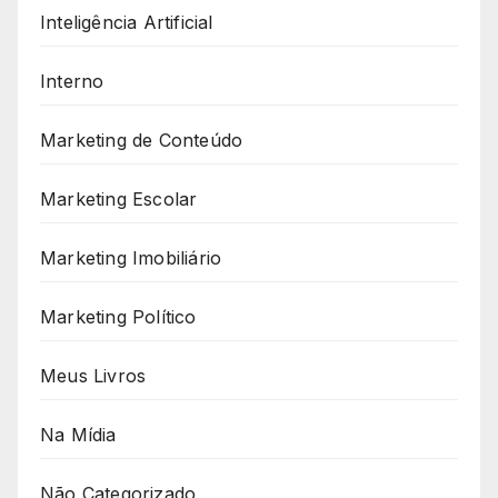
Inteligência Artificial
Interno
Marketing de Conteúdo
Marketing Escolar
Marketing Imobiliário
Marketing Político
Meus Livros
Na Mídia
Não Categorizado