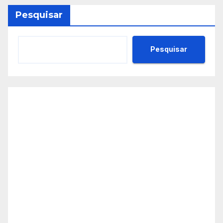
Pesquisar
Pesquisar