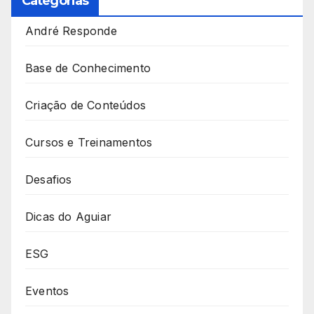
Categorias
André Responde
Base de Conhecimento
Criação de Conteúdos
Cursos e Treinamentos
Desafios
Dicas do Aguiar
ESG
Eventos