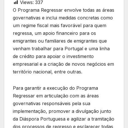
Views:
337
O Programa Regressar envolve todas as áreas
governativas e inclui medidas concretas como
um regime fiscal mais favorável para quem
regressa, um apoio financeiro para os
emigrantes ou familiares de emigrantes que
venham trabalhar para Portugal e uma linha
de crédito para apoiar o investimento
empresarial e a criação de novos negócios em
território nacional, entre outras.
Para garantir a execução do Programa
Regressar em articulação com as áreas
governativas responsáveis pela sua
implementação, promover a divulgação junto
da Diáspora Portuguesa e agilizar a tramitação
dos processos de regresso e esclarecer todas