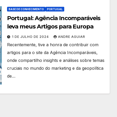
BASE DE CONHECIMENTO
PORTUGAL
Portugal: Agência Incomparáveis
leva meus Artigos para Europa
1 DE JULHO DE 2024
ANDRE AGUIAR
Recentemente, tive a honra de contribuir com
artigos para o site da Agência Incomparáveis,
onde compartilho insights e análises sobre temas
cruciais no mundo do marketing e da geopolítica
de…