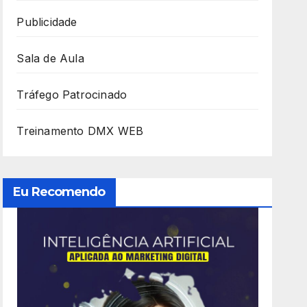
Publicidade
Sala de Aula
Tráfego Patrocinado
Treinamento DMX WEB
Eu Recomendo