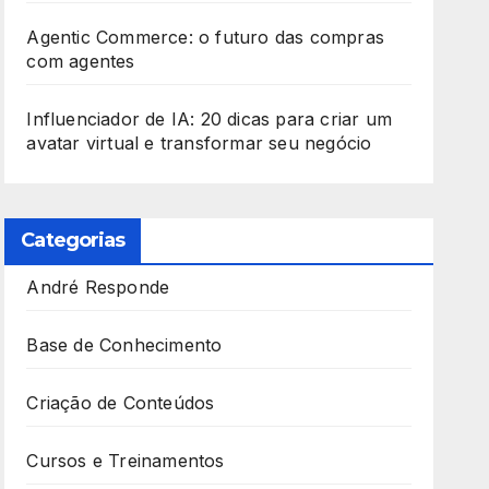
Agentic Commerce: o futuro das compras
com agentes
Influenciador de IA: 20 dicas para criar um
avatar virtual e transformar seu negócio
Categorias
André Responde
Base de Conhecimento
Criação de Conteúdos
Cursos e Treinamentos