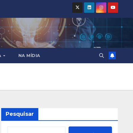
A
NA MÍDIA
Pesquisar