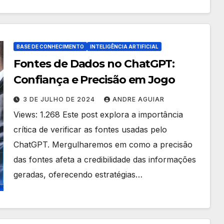
BASE DE CONHECIMENTO
INTELIGÊNCIA ARTIFICIAL
Fontes de Dados no ChatGPT:
Confiança e Precisão em Jogo
3 DE JULHO DE 2024
ANDRE AGUIAR
Views: 1.268 Este post explora a importância
crítica de verificar as fontes usadas pelo
ChatGPT. Mergulharemos em como a precisão
das fontes afeta a credibilidade das informações
geradas, oferecendo estratégias…