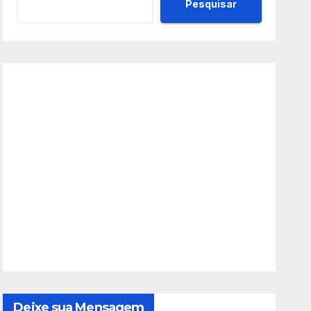
Pesquisar
Deixe sua Mensagem