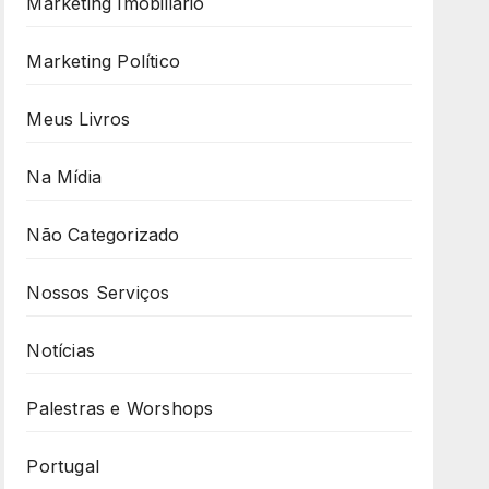
Marketing Imobiliário
Marketing Político
Meus Livros
Na Mídia
Não Categorizado
Nossos Serviços
Notícias
Palestras e Worshops
Portugal