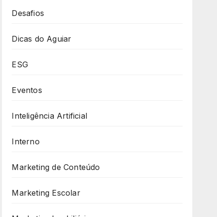
Desafios
Dicas do Aguiar
ESG
Eventos
Inteligência Artificial
Interno
Marketing de Conteúdo
Marketing Escolar