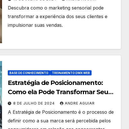
Descubra como o marketing sensorial pode
transformar a experiência dos seus clientes e
impulsionar suas vendas.
BASE DE CONHECIMENTO
TREINAMENTO DMX WEB
Estratégia de Posicionamento:
Como ela Pode Transformar Seu
Negócio?
8 DE JULHO DE 2024
ANDRE AGUIAR
A Estratégia de Posicionamento é o processo de
definir como a sua marca será percebida pelos