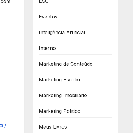
ESG
, com
Eventos
Inteligência Artificial
Interno
Marketing de Conteúdo
Marketing Escolar
Marketing Imobiliário
Marketing Político
al/
Meus Livros