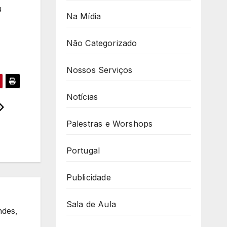
u
Na Mídia
Não Categorizado
Nossos Serviços
Notícias
Palestras e Worshops
Portugal
Publicidade
Sala de Aula
ndes,