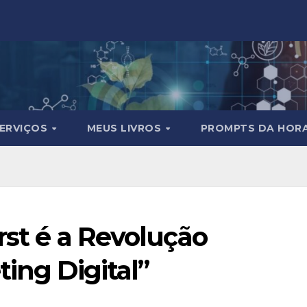
ERVIÇOS
MEUS LIVROS
PROMPTS DA HOR
rst é a Revolução
ting Digital”