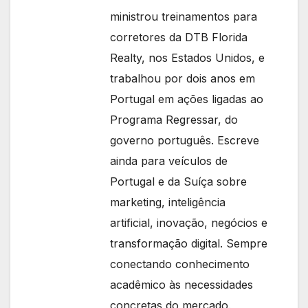
ministrou treinamentos para
corretores da DTB Florida
Realty, nos Estados Unidos, e
trabalhou por dois anos em
Portugal em ações ligadas ao
Programa Regressar, do
governo português. Escreve
ainda para veículos de
Portugal e da Suíça sobre
marketing, inteligência
artificial, inovação, negócios e
transformação digital. Sempre
conectando conhecimento
acadêmico às necessidades
concretas do mercado.