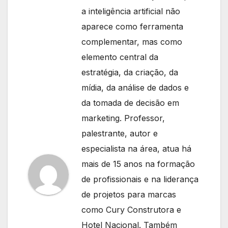
a inteligência artificial não
aparece como ferramenta
complementar, mas como
elemento central da
estratégia, da criação, da
mídia, da análise de dados e
da tomada de decisão em
marketing. Professor,
palestrante, autor e
especialista na área, atua há
mais de 15 anos na formação
de profissionais e na liderança
de projetos para marcas
como Cury Construtora e
Hotel Nacional. Também