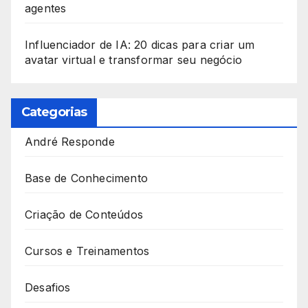
agentes
Influenciador de IA: 20 dicas para criar um
avatar virtual e transformar seu negócio
Categorias
André Responde
Base de Conhecimento
Criação de Conteúdos
Cursos e Treinamentos
Desafios