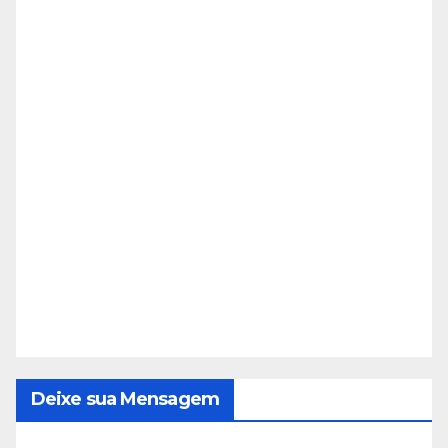
Deixe sua Mensagem