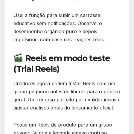
Usei a função para subir um carrossel
educativo sem notificações. Observei o
desempenho orgânico puro e depois
impulsionei com base nas reações reais.
Reels em modo teste
(Trial Reels)
Criadores agora podem testar Reels com um
grupo pequeno antes de liberar para o público
geral. Um recurso perfeito para validar ideias e
ajustar criativos antes do lançamento oficial.
Postei um Reels de produto para um grupo
privado. Vi que a legenda estava confusa.