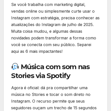
Se você trabalha com marketing digital,
vendas online ou simplesmente curte usar o
Instagram com estratégia, precisa conhecer as
atualizações do Instagram de julho de 2025.
Muita coisa mudou, e algumas dessas
novidades podem transformar a forma como
você se conecta com seu público. Separei
aqui as 6 mais impactantes!
Música com som nas
Stories via Spotify
Agora é oficial: dá pra compartilhar uma
música no Stories e tocar o som direto no
Instagram. O recurso permite que seus
seguidores ouçam um trecho de 15 segundos