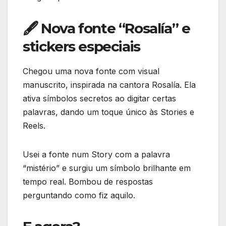
🖋 Nova fonte “Rosalía” e
stickers especiais
Chegou uma nova fonte com visual
manuscrito, inspirada na cantora Rosalía. Ela
ativa símbolos secretos ao digitar certas
palavras, dando um toque único às Stories e
Reels.
Usei a fonte num Story com a palavra
“mistério” e surgiu um símbolo brilhante em
tempo real. Bombou de respostas
perguntando como fiz aquilo.