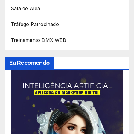
Sala de Aula
Tráfego Patrocinado
Treinamento DMX WEB
Eu Recomendo