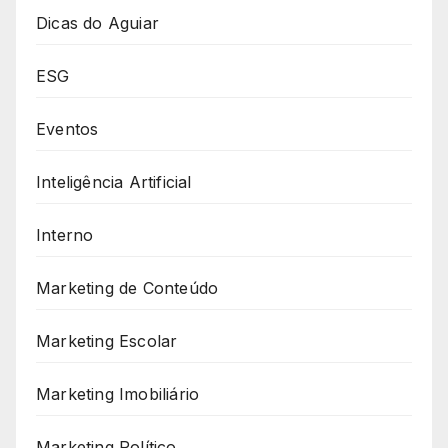
Dicas do Aguiar
ESG
Eventos
Inteligência Artificial
Interno
Marketing de Conteúdo
Marketing Escolar
Marketing Imobiliário
Marketing Político