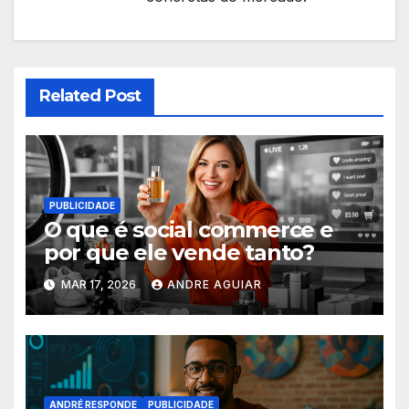
Related Post
PUBLICIDADE
O que é social commerce e
por que ele vende tanto?
MAR 17, 2026
ANDRE AGUIAR
ANDRÉ RESPONDE
PUBLICIDADE