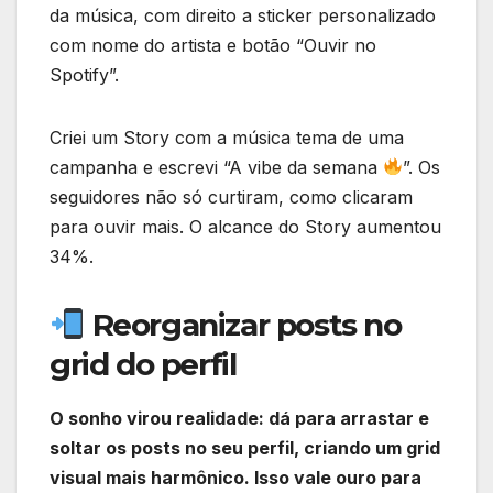
da música, com direito a sticker personalizado
com nome do artista e botão “Ouvir no
Spotify”.
Criei um Story com a música tema de uma
campanha e escrevi “A vibe da semana
”. Os
seguidores não só curtiram, como clicaram
para ouvir mais. O alcance do Story aumentou
34%.
Reorganizar posts no
grid do perfil
O sonho virou realidade: dá para arrastar e
soltar os posts no seu perfil, criando um grid
visual mais harmônico. Isso vale ouro para