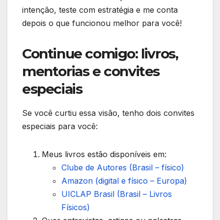
intenção, teste com estratégia e me conta
depois o que funcionou melhor para você!
Continue comigo: livros,
mentorias e convites
especiais
Se você curtiu essa visão, tenho dois convites
especiais para você:
Meus livros estão disponíveis em:
Clube de Autores (Brasil – físico)
Amazon (digital e físico – Europa)
UICLAP Brasil (Brasil – Livros
Físicos)