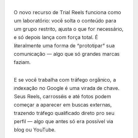
O novo recurso de Trial Reels funciona como
um laboratório: você solta o conteúdo para
um grupo restrito, ajusta o que for necessário,
e só depois lança com força total. É
literalmente uma forma de “prototipar” sua
comunicação — algo que só grandes marcas
faziam.
E se você trabalha com tráfego orgânico, a
indexação no Google é uma virada de chave.
Seus Reels, carrosséis e até fotos podem
começar a aparecer em buscas externas,
trazendo tráfego qualificado direto pro seu
perfil — algo que antes só era possível via
blog ou YouTube.