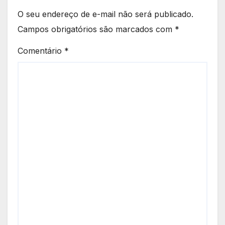
O seu endereço de e-mail não será publicado.
Campos obrigatórios são marcados com
*
Comentário
*