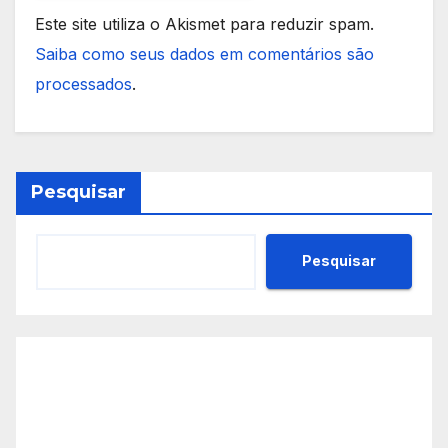
Este site utiliza o Akismet para reduzir spam.
Saiba como seus dados em comentários são
processados
.
Pesquisar
Pesquisar