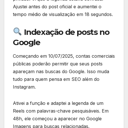
Ajustei antes do post oficial e aumentei o
tempo médio de visualização em 18 segundos.
Indexação de posts no
Google
Começando em 10/07/2025, contas comerciais
públicas poderão permitir que seus posts
apareçam nas buscas do Google. Isso muda
tudo para quem pensa em SEO além do
Instagram.
Ativei a função e adaptei a legenda de um
Reels com palavras-chave pesquisáveis. Em
48h, ele começou a aparecer no Google
Imagens para buscas relacionadas.