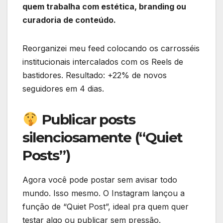
quem trabalha com estética, branding ou
curadoria de conteúdo.
Reorganizei meu feed colocando os carrosséis
institucionais intercalados com os Reels de
bastidores. Resultado: +22% de novos
seguidores em 4 dias.
Publicar posts
silenciosamente (“Quiet
Posts”)
Agora você pode postar sem avisar todo
mundo. Isso mesmo. O Instagram lançou a
função de “Quiet Post”, ideal pra quem quer
testar algo ou publicar sem pressão.