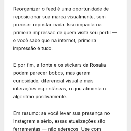
Reorganizar o feed é uma oportunidade de
reposicionar sua marca visualmente, sem
precisar repostar nada. Isso impacta na
primeira impressão de quem visita seu perfil —
e você sabe que na internet, primeira
impressão é tudo.
E por fim, a fonte e os stickers da Rosalía
podem parecer bobos, mas geram
curiosidade, diferencial visual e mais
interações espontâneas, o que alimenta o
algoritmo positivamente.
Em resumo: se você levar sua presença no
Instagram a sério, essas atualizações são
ferramentas — não adereços. Use com