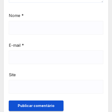
Nome
*
E-mail
*
Site