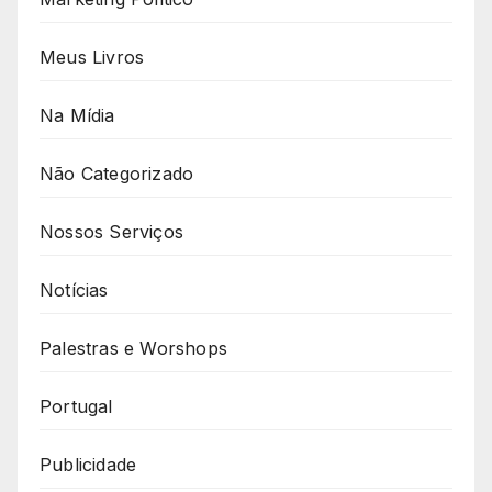
Meus Livros
Na Mídia
Não Categorizado
Nossos Serviços
Notícias
Palestras e Worshops
Portugal
Publicidade