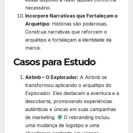
necessário.
Incorpore Narrativas que Fortaleçam o
Arquétipo:
Histórias são poderosas.
Construa narrativas que reforcem o
arquétipo e fortaleçam a identidade da
marca.
Casos para Estudo
Airbnb – O Explorador:
A Airbnb se
transformou aplicando o arquétipo do
Explorador. Eles destacam a aventura e a
descoberta, promovendo experiências
autênticas e únicas em suas campanhas
de marketing.
O rebranding incluiu
uma mudança de logotipo e uma