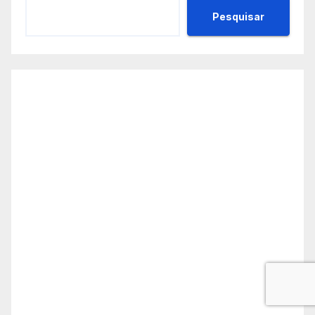
Pesquisar