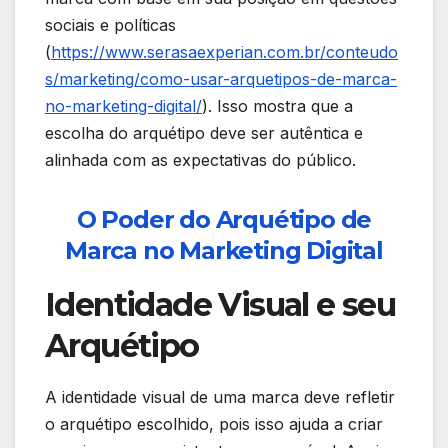
sociais e políticas
(
https://www.serasaexperian.com.br/conteudo
s/marketing/como-usar-arquetipos-de-marca-
no-marketing-digital/
). Isso mostra que a
escolha do arquétipo deve ser autêntica e
alinhada com as expectativas do público.
O Poder do Arquétipo de
Marca no Marketing Digital
Identidade Visual e seu
Arquétipo
A identidade visual de uma marca deve refletir
o arquétipo escolhido, pois isso ajuda a criar