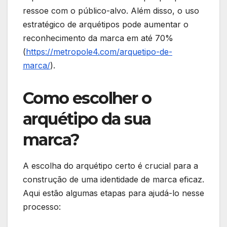
ressoe com o público-alvo. Além disso, o uso
estratégico de arquétipos pode aumentar o
reconhecimento da marca em até 70%
(
https://metropole4.com/arquetipo-de-
marca/
).
Como escolher o
arquétipo da sua
marca?
A escolha do arquétipo certo é crucial para a
construção de uma identidade de marca eficaz.
Aqui estão algumas etapas para ajudá-lo nesse
processo: