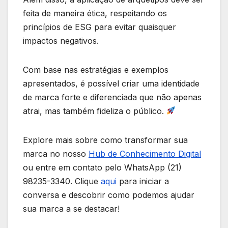
feita de maneira ética, respeitando os
princípios de ESG para evitar quaisquer
impactos negativos.
Com base nas estratégias e exemplos
apresentados, é possível criar uma identidade
de marca forte e diferenciada que não apenas
atrai, mas também fideliza o público.
Explore mais sobre como transformar sua
marca no nosso
Hub de Conhecimento Digital
ou entre em contato pelo WhatsApp (21)
98235-3340. Clique
aqui
para iniciar a
conversa e descobrir como podemos ajudar
sua marca a se destacar!