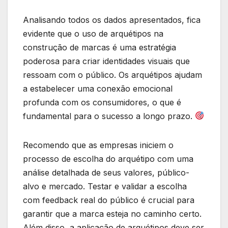
Analisando todos os dados apresentados, fica
evidente que o uso de arquétipos na
construção de marcas é uma estratégia
poderosa para criar identidades visuais que
ressoam com o público. Os arquétipos ajudam
a estabelecer uma conexão emocional
profunda com os consumidores, o que é
fundamental para o sucesso a longo prazo.
Recomendo que as empresas iniciem o
processo de escolha do arquétipo com uma
análise detalhada de seus valores, público-
alvo e mercado. Testar e validar a escolha
com feedback real do público é crucial para
garantir que a marca esteja no caminho certo.
Além disso, a aplicação de arquétipos deve ser