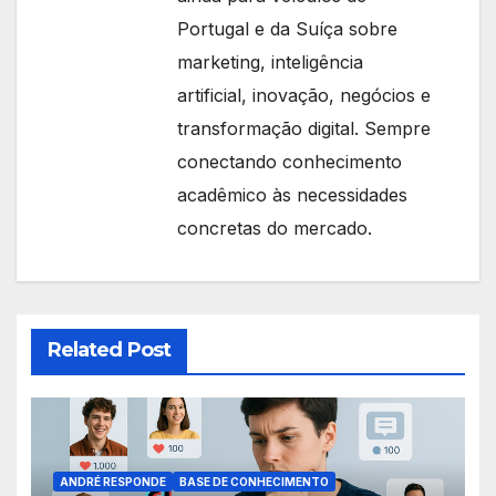
Portugal e da Suíça sobre
marketing, inteligência
artificial, inovação, negócios e
transformação digital. Sempre
conectando conhecimento
acadêmico às necessidades
concretas do mercado.
Related Post
ANDRÉ RESPONDE
BASE DE CONHECIMENTO