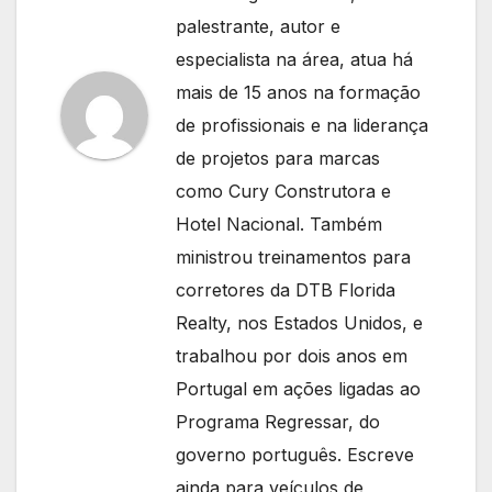
palestrante, autor e
especialista na área, atua há
mais de 15 anos na formação
de profissionais e na liderança
de projetos para marcas
como Cury Construtora e
Hotel Nacional. Também
ministrou treinamentos para
corretores da DTB Florida
Realty, nos Estados Unidos, e
trabalhou por dois anos em
Portugal em ações ligadas ao
Programa Regressar, do
governo português. Escreve
ainda para veículos de