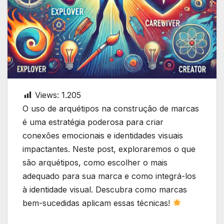
Views:
1.205
O uso de arquétipos na construção de marcas
é uma estratégia poderosa para criar
conexões emocionais e identidades visuais
impactantes. Neste post, exploraremos o que
são arquétipos, como escolher o mais
adequado para sua marca e como integrá-los
à identidade visual. Descubra como marcas
bem-sucedidas aplicam essas técnicas!