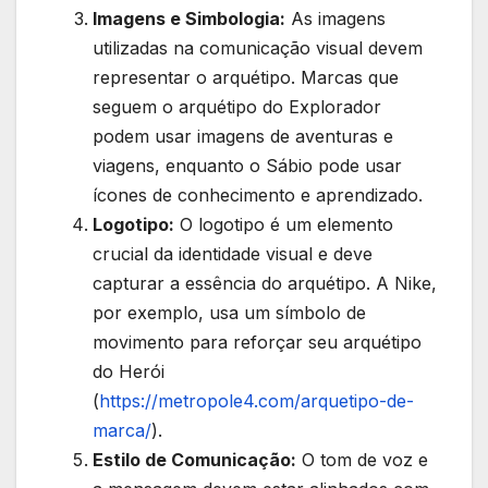
Imagens e Simbologia:
As imagens
utilizadas na comunicação visual devem
representar o arquétipo. Marcas que
seguem o arquétipo do Explorador
podem usar imagens de aventuras e
viagens, enquanto o Sábio pode usar
ícones de conhecimento e aprendizado.
Logotipo:
O logotipo é um elemento
crucial da identidade visual e deve
capturar a essência do arquétipo. A Nike,
por exemplo, usa um símbolo de
movimento para reforçar seu arquétipo
do Herói
(
https://metropole4.com/arquetipo-de-
marca/
).
Estilo de Comunicação:
O tom de voz e