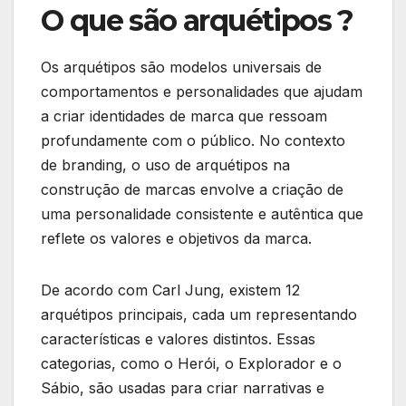
O que são arquétipos ?
Os arquétipos são modelos universais de
comportamentos e personalidades que ajudam
a criar identidades de marca que ressoam
profundamente com o público. No contexto
de branding, o uso de arquétipos na
construção de marcas envolve a criação de
uma personalidade consistente e autêntica que
reflete os valores e objetivos da marca.
De acordo com Carl Jung, existem 12
arquétipos principais, cada um representando
características e valores distintos. Essas
categorias, como o Herói, o Explorador e o
Sábio, são usadas para criar narrativas e