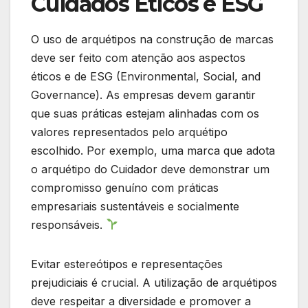
Cuidados Éticos e ESG
O uso de arquétipos na construção de marcas
deve ser feito com atenção aos aspectos
éticos e de ESG (Environmental, Social, and
Governance). As empresas devem garantir
que suas práticas estejam alinhadas com os
valores representados pelo arquétipo
escolhido. Por exemplo, uma marca que adota
o arquétipo do Cuidador deve demonstrar um
compromisso genuíno com práticas
empresariais sustentáveis e socialmente
responsáveis.
Evitar estereótipos e representações
prejudiciais é crucial. A utilização de arquétipos
deve respeitar a diversidade e promover a