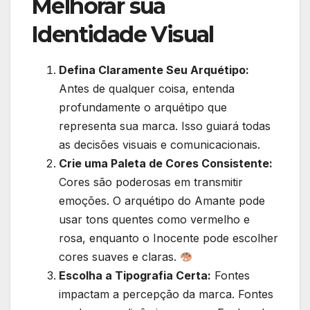
Melhorar sua
Identidade Visual
Defina Claramente Seu Arquétipo:
Antes de qualquer coisa, entenda
profundamente o arquétipo que
representa sua marca. Isso guiará todas
as decisões visuais e comunicacionais.
Crie uma Paleta de Cores Consistente:
Cores são poderosas em transmitir
emoções. O arquétipo do Amante pode
usar tons quentes como vermelho e
rosa, enquanto o Inocente pode escolher
cores suaves e claras.
Escolha a Tipografia Certa:
Fontes
impactam a percepção da marca. Fontes