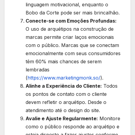
linguagem motivacional, enquanto o
Bobo da Corte pode ser mais brincalhão.
Conecte-se com Emoções Profundas:
O uso de arquétipos na construção de
marcas permite criar laços emocionais
com o público. Marcas que se conectam
emocionalmente com seus consumidores
têm 60% mais chances de serem
lembradas
(
https://www.marketingmonk.so/
).
Alinhe a Experiência do Cliente:
Todos
os pontos de contato com o cliente
devem refletir o arquétipo. Desde o
atendimento até o design do site.
Avalie e Ajuste Regularmente:
Monitore
como o público responde ao arquétipo e
esteja disposto a fazer ajustes conforme