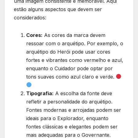
uma imagem consistente e memorável. Aqui
estão alguns aspectos que devem ser
considerados:
Cores:
As cores da marca devem
ressoar com o arquétipo. Por exemplo, o
arquétipo do Herói pode usar cores
fortes e vibrantes como vermelho e azul,
enquanto o Cuidador pode optar por
tons suaves como azul claro e verde.
Tipografia:
A escolha da fonte deve
refletir a personalidade do arquétipo.
Fontes modernas e arrojadas podem ser
ideais para o Explorador, enquanto
fontes clássicas e elegantes podem ser
mais adequadas para o Governante.