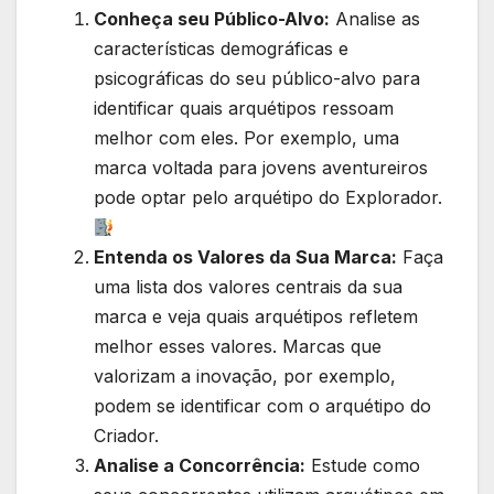
Conheça seu Público-Alvo:
Analise as
características demográficas e
psicográficas do seu público-alvo para
identificar quais arquétipos ressoam
melhor com eles. Por exemplo, uma
marca voltada para jovens aventureiros
pode optar pelo arquétipo do Explorador.
Entenda os Valores da Sua Marca:
Faça
uma lista dos valores centrais da sua
marca e veja quais arquétipos refletem
melhor esses valores. Marcas que
valorizam a inovação, por exemplo,
podem se identificar com o arquétipo do
Criador.
Analise a Concorrência:
Estude como