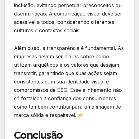
inclusão, evitando perpetuar preconceitos ou
discriminação. A comunicação visual deve ser
acessível a todos, considerando diferentes
culturas e contextos sociais.
Além disso, a transparência é fundamental. As
empresas devem ser claras sobre como
utilizam arquétipos e os valores que desejam
transmitir, garantindo que suas ações sejam
consistentes com sua identidade visual e
compromissos de ESG. Esse alinhamento não
só fortalece a confiança dos consumidores
como também contribui para uma imagem de
marca sólida e respeitável.
Conclusão