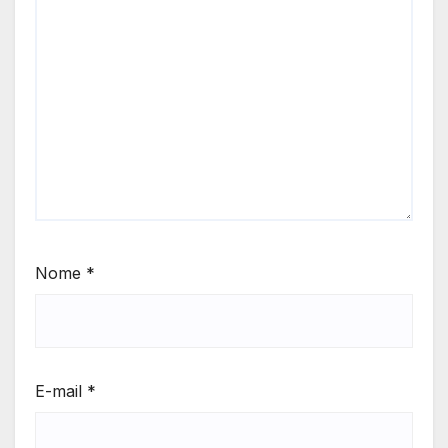
Nome
*
E-mail
*