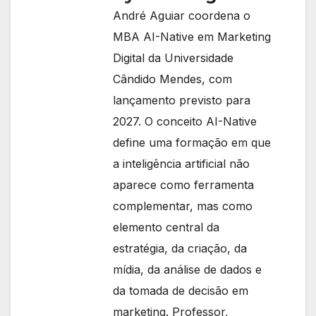
André Aguiar coordena o
MBA AI-Native em Marketing
Digital da Universidade
Cândido Mendes, com
lançamento previsto para
2027. O conceito AI-Native
define uma formação em que
a inteligência artificial não
aparece como ferramenta
complementar, mas como
elemento central da
estratégia, da criação, da
mídia, da análise de dados e
da tomada de decisão em
marketing. Professor,