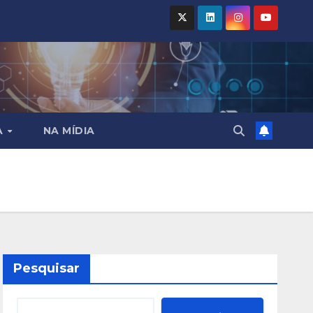
A
NA MÍDIA
Pesquisar