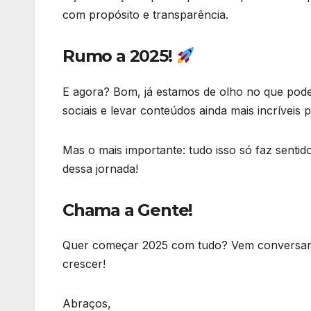
com propósito e transparência.
Rumo a 2025!
E agora? Bom, já estamos de olho no que pod
sociais e levar conteúdos ainda mais incríveis 
Mas o mais importante: tudo isso só faz sent
dessa jornada!
Chama a Gente!
Quer começar 2025 com tudo? Vem conversar 
crescer!
Abraços,