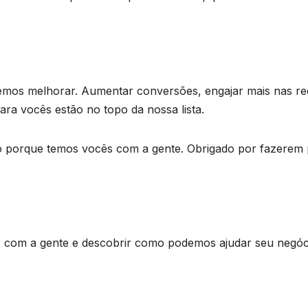
emos melhorar. Aumentar conversões, engajar mais nas re
para vocês estão no topo da nossa lista.
ido porque temos vocês com a gente. Obrigado por fazerem 
com a gente e descobrir como podemos ajudar seu negóc