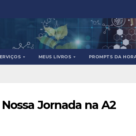
ERVIÇOS
MEUS LIVROS
PROMPTS DA HOR
: Nossa Jornada na A2