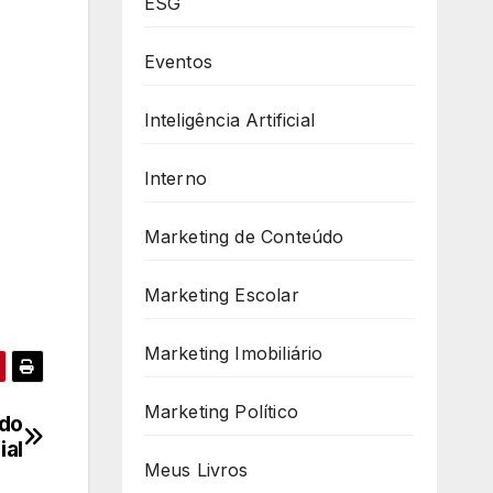
ESG
Eventos
Inteligência Artificial
Interno
Marketing de Conteúdo
Marketing Escolar
Marketing Imobiliário
Marketing Político
ado
ial
Meus Livros