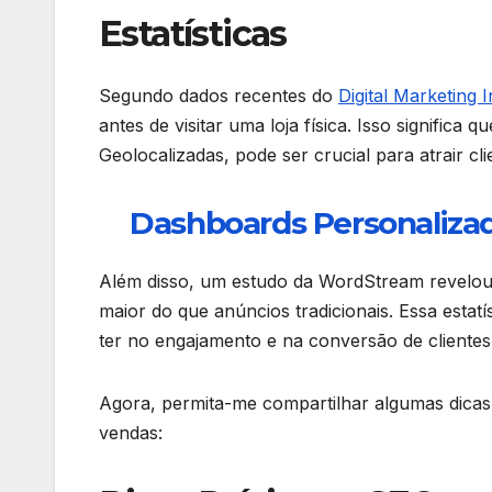
Estatísticas
Segundo dados recentes do
Digital Marketing I
antes de visitar uma loja física. Isso signific
Geolocalizadas, pode ser crucial para atrair cli
Dashboards Personalizad
Além disso, um estudo da WordStream revelou
maior do que anúncios tradicionais. Essa estat
ter no engajamento e na conversão de clientes
Agora, permita-me compartilhar algumas dicas 
vendas: