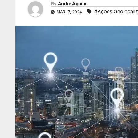
By
Andre Aguiar
#Ações Geolocali
MAR 17, 2024