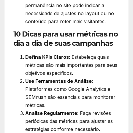
permanência no site pode indicar a
necessidade de ajustes no layout ou no
conteúdo para reter mais visitantes.
10 Dicas para usar métricas no
dia a dia de suas campanhas
Defina KPIs Claros
: Estabeleça quais
métricas são mais importantes para seus
objetivos específicos.
Use Ferramentas de Análise
:
Plataformas como Google Analytics e
SEMrush são essenciais para monitorar
métricas.
Analise Regularmente
: Faça revisões
periódicas das métricas para ajustar as
estratégias conforme necessário.