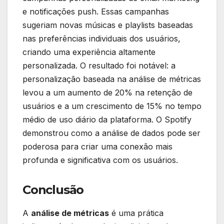
e notificações push. Essas campanhas
sugeriam novas músicas e playlists baseadas
nas preferências individuais dos usuários,
criando uma experiência altamente
personalizada. O resultado foi notável: a
personalização baseada na análise de métricas
levou a um aumento de 20% na retenção de
usuários e a um crescimento de 15% no tempo
médio de uso diário da plataforma. O Spotify
demonstrou como a análise de dados pode ser
poderosa para criar uma conexão mais
profunda e significativa com os usuários.
Conclusão
A
análise de métricas
é uma prática