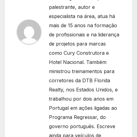
palestrante, autor e
especialista na área, atua há
mais de 15 anos na formação
de profissionais e na liderança
de projetos para marcas
como Cury Construtora e
Hotel Nacional. Também
ministrou treinamentos para
corretores da DTB Florida
Realty, nos Estados Unidos, e
trabalhou por dois anos em
Portugal em ações ligadas ao
Programa Regressar, do
governo português. Escreve
ainda para veículos de