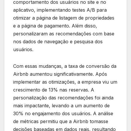
comportamento dos usuários no site e no
aplicativo, implementando testes A/B para
otimizar a página de listagem de propriedades
e a página de pagamento. Além disso,
personalizaram as recomendações com base
nos dados de navegação e pesquisa dos
usuários.
Com essas mudanças, a taxa de conversão da
Airbnb aumentou significativamente. Após
implementar as otimizações, a empresa viu um
crescimento de 13% nas reservas. A
personalização das recomendações foi ainda
mais impactante, levando a um aumento de
30% no engajamento dos usuários. A análise
de métricas permitiu que a Airbnb tomasse
decisões baseadas em dados reais, resultando