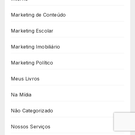
Marketing de Conteúdo
Marketing Escolar
Marketing Imobiliário
Marketing Político
Meus Livros
Na Mídia
Não Categorizado
Nossos Serviços