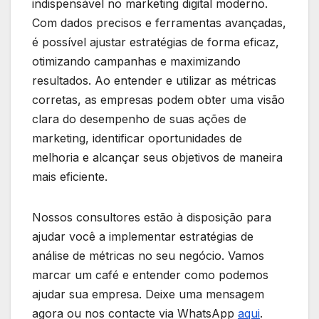
indispensável no marketing digital moderno.
Com dados precisos e ferramentas avançadas,
é possível ajustar estratégias de forma eficaz,
otimizando campanhas e maximizando
resultados. Ao entender e utilizar as métricas
corretas, as empresas podem obter uma visão
clara do desempenho de suas ações de
marketing, identificar oportunidades de
melhoria e alcançar seus objetivos de maneira
mais eficiente.
Nossos consultores estão à disposição para
ajudar você a implementar estratégias de
análise de métricas no seu negócio. Vamos
marcar um café e entender como podemos
ajudar sua empresa. Deixe uma mensagem
agora ou nos contacte via WhatsApp
aqui
.