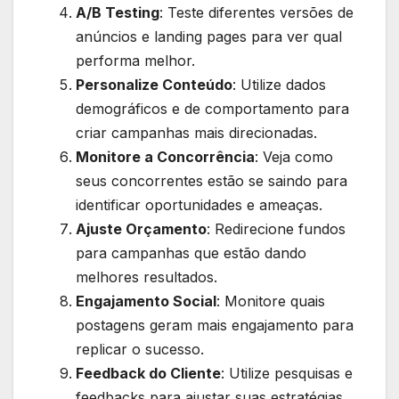
A/B Testing
: Teste diferentes versões de
anúncios e landing pages para ver qual
performa melhor.
Personalize Conteúdo
: Utilize dados
demográficos e de comportamento para
criar campanhas mais direcionadas.
Monitore a Concorrência
: Veja como
seus concorrentes estão se saindo para
identificar oportunidades e ameaças.
Ajuste Orçamento
: Redirecione fundos
para campanhas que estão dando
melhores resultados.
Engajamento Social
: Monitore quais
postagens geram mais engajamento para
replicar o sucesso.
Feedback do Cliente
: Utilize pesquisas e
feedbacks para ajustar suas estratégias