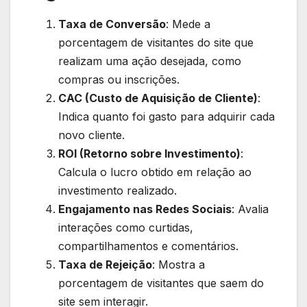
Taxa de Conversão
: Mede a
porcentagem de visitantes do site que
realizam uma ação desejada, como
compras ou inscrições.
CAC (Custo de Aquisição de Cliente)
:
Indica quanto foi gasto para adquirir cada
novo cliente.
ROI (Retorno sobre Investimento)
:
Calcula o lucro obtido em relação ao
investimento realizado.
Engajamento nas Redes Sociais
: Avalia
interações como curtidas,
compartilhamentos e comentários.
Taxa de Rejeição
: Mostra a
porcentagem de visitantes que saem do
site sem interagir.