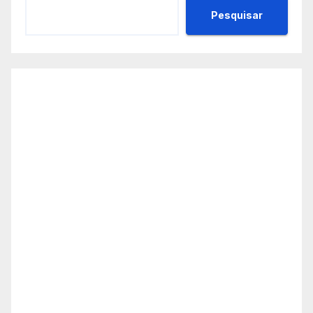
Pesquisar