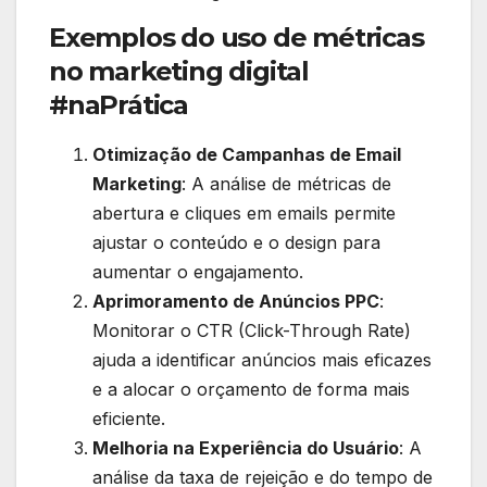
Exemplos do uso de métricas
no marketing digital
#naPrática
Otimização de Campanhas de Email
Marketing
: A análise de métricas de
abertura e cliques em emails permite
ajustar o conteúdo e o design para
aumentar o engajamento.
Aprimoramento de Anúncios PPC
:
Monitorar o CTR (Click-Through Rate)
ajuda a identificar anúncios mais eficazes
e a alocar o orçamento de forma mais
eficiente.
Melhoria na Experiência do Usuário
: A
análise da taxa de rejeição e do tempo de