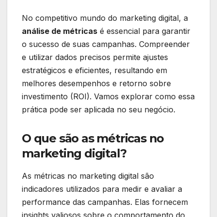
No competitivo mundo do marketing digital, a
análise de métricas
é essencial para garantir
o sucesso de suas campanhas. Compreender
e utilizar dados precisos permite ajustes
estratégicos e eficientes, resultando em
melhores desempenhos e retorno sobre
investimento (ROI). Vamos explorar como essa
prática pode ser aplicada no seu negócio.
O que são as métricas no
marketing digital?
As métricas no marketing digital são
indicadores utilizados para medir e avaliar a
performance das campanhas. Elas fornecem
insights valiosos sobre o comportamento do