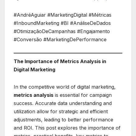
#AndréAguiar #MarketingDigital #Métricas
#InboundMarketing #BI #AnáliseDeDados
#OtimizaçãoDeCampanhas #Engajamento
#Conversão #MarketingDePerformance
The Importance of Metrics Analysis in
Digital Marketing
In the competitive world of digital marketing,
metrics analysis
is essential for campaign
success. Accurate data understanding and
utilization allow for strategic and efficient
adjustments, leading to better performance
and ROI. This post explores the importance of