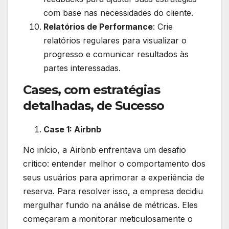
com base nas necessidades do cliente.
Relatórios de Performance
: Crie
relatórios regulares para visualizar o
progresso e comunicar resultados às
partes interessadas.
Cases, com estratégias
detalhadas, de Sucesso
Case 1: Airbnb
No início, a Airbnb enfrentava um desafio
crítico: entender melhor o comportamento dos
seus usuários para aprimorar a experiência de
reserva. Para resolver isso, a empresa decidiu
mergulhar fundo na análise de métricas. Eles
começaram a monitorar meticulosamente o