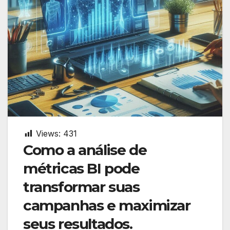
Views:
431
Como a análise de
métricas BI pode
transformar suas
campanhas e maximizar
seus resultados.