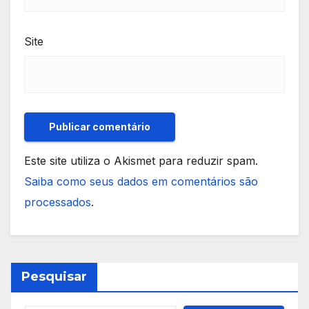
Site
Este site utiliza o Akismet para reduzir spam.
Saiba como seus dados em comentários são
processados
.
Pesquisar