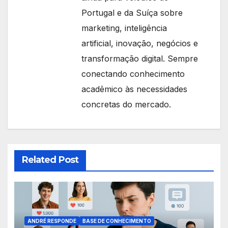
Portugal e da Suíça sobre
marketing, inteligência
artificial, inovação, negócios e
transformação digital. Sempre
conectando conhecimento
acadêmico às necessidades
concretas do mercado.
Related Post
ANDRÉ RESPONDE
BASE DE CONHECIMENTO