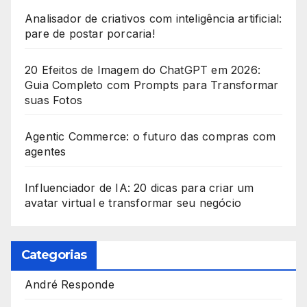
Analisador de criativos com inteligência artificial:
pare de postar porcaria!
20 Efeitos de Imagem do ChatGPT em 2026:
Guia Completo com Prompts para Transformar
suas Fotos
Agentic Commerce: o futuro das compras com
agentes
Influenciador de IA: 20 dicas para criar um
avatar virtual e transformar seu negócio
Categorias
André Responde