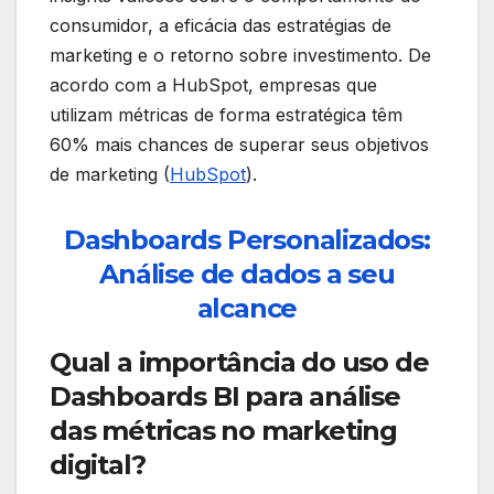
consumidor, a eficácia das estratégias de
marketing e o retorno sobre investimento. De
acordo com a HubSpot, empresas que
utilizam métricas de forma estratégica têm
60% mais chances de superar seus objetivos
de marketing (
HubSpot
).
Dashboards Personalizados:
Análise de dados a seu
alcance
Qual a importância do uso de
Dashboards BI para análise
das métricas no marketing
digital?