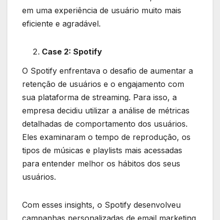
em uma experiência de usuário muito mais
eficiente e agradável.
Case 2: Spotify
O Spotify enfrentava o desafio de aumentar a
retenção de usuários e o engajamento com
sua plataforma de streaming. Para isso, a
empresa decidiu utilizar a análise de métricas
detalhadas de comportamento dos usuários.
Eles examinaram o tempo de reprodução, os
tipos de músicas e playlists mais acessadas
para entender melhor os hábitos dos seus
usuários.
Com esses insights, o Spotify desenvolveu
campanhas personalizadas de email marketing