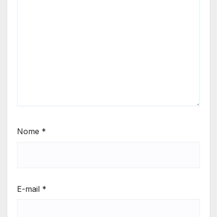
Nome
*
E-mail
*