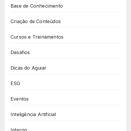
Base de Conhecimento
Criação de Conteúdos
Cursos e Treinamentos
Desafios
Dicas do Aguiar
ESG
Eventos
Inteligência Artificial
Interno