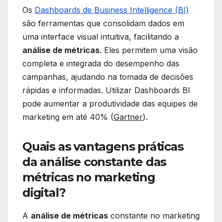
Os
Dashboards de Business Intelligence (BI)
são ferramentas que consolidam dados em
uma interface visual intuitiva, facilitando a
análise de métricas
. Eles permitem uma visão
completa e integrada do desempenho das
campanhas, ajudando na tomada de decisões
rápidas e informadas. Utilizar Dashboards BI
pode aumentar a produtividade das equipes de
marketing em até 40% (
Gartner
).
Quais as vantagens práticas
da análise constante das
métricas no marketing
digital?
A
análise de métricas
constante no marketing