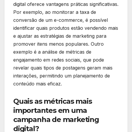
digital oferece vantagens práticas significativas.
Por exemplo, ao monitorar a taxa de
conversão de um e-commerce, é possível
identificar quais produtos estão vendendo mais
e ajustar as estratégias de marketing para
promover itens menos populares. Outro
exemplo é a análise de métricas de
engajamento em redes sociais, que pode
revelar quais tipos de postagens geram mais
interações, permitindo um planejamento de
conteúdo mais eficaz.
Quais as métricas mais
importantes em uma
campanha de marketing
digital?