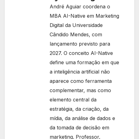
André Aguiar coordena o
MBA AI-Native em Marketing
Digital da Universidade
Cândido Mendes, com
lançamento previsto para
2027. O conceito AI-Native
define uma formação em que
a inteligência artificial não
aparece como ferramenta
complementar, mas como
elemento central da
estratégia, da criação, da
mídia, da análise de dados e
da tomada de decisão em
marketing. Professor,