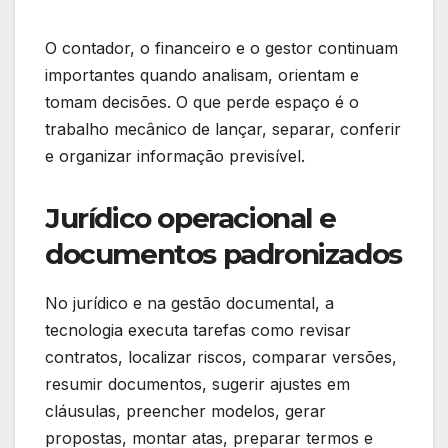
O contador, o financeiro e o gestor continuam
importantes quando analisam, orientam e
tomam decisões. O que perde espaço é o
trabalho mecânico de lançar, separar, conferir
e organizar informação previsível.
Jurídico operacional e
documentos padronizados
No jurídico e na gestão documental, a
tecnologia executa tarefas como revisar
contratos, localizar riscos, comparar versões,
resumir documentos, sugerir ajustes em
cláusulas, preencher modelos, gerar
propostas, montar atas, preparar termos e