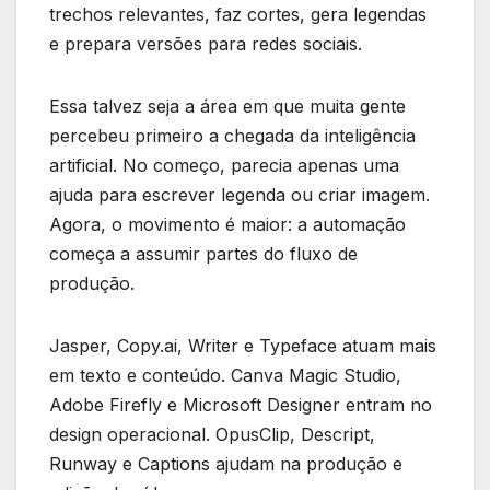
trechos relevantes, faz cortes, gera legendas
e prepara versões para redes sociais.
Essa talvez seja a área em que muita gente
percebeu primeiro a chegada da inteligência
artificial. No começo, parecia apenas uma
ajuda para escrever legenda ou criar imagem.
Agora, o movimento é maior: a automação
começa a assumir partes do fluxo de
produção.
Jasper, Copy.ai, Writer e Typeface atuam mais
em texto e conteúdo. Canva Magic Studio,
Adobe Firefly e Microsoft Designer entram no
design operacional. OpusClip, Descript,
Runway e Captions ajudam na produção e