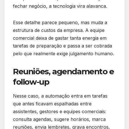
fechar negócio, a tecnologia vira alavanca.
Esse detalhe parece pequeno, mas muda a
estrutura de custos da empresa. A equipe
comercial deixa de gastar tanta energia em
tarefas de preparação e passa a ser cobrada
pelo que realmente exige julgamento humano.
Reuniões, agendamento e
follow-up
Nesse caso, a automação entra em tarefas
que antes ficavam espalhadas entre
assistentes, gestores e equipes comerciais:
consulta agendas, sugere horários, marca
reuniões, envia lembretes, grava encontros,