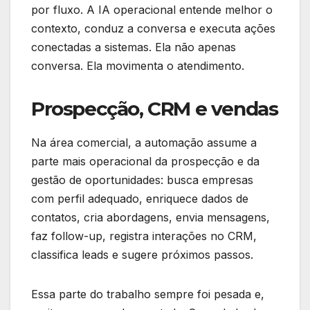
por fluxo. A IA operacional entende melhor o
contexto, conduz a conversa e executa ações
conectadas a sistemas. Ela não apenas
conversa. Ela movimenta o atendimento.
Prospecção, CRM e vendas
Na área comercial, a automação assume a
parte mais operacional da prospecção e da
gestão de oportunidades: busca empresas
com perfil adequado, enriquece dados de
contatos, cria abordagens, envia mensagens,
faz follow-up, registra interações no CRM,
classifica leads e sugere próximos passos.
Essa parte do trabalho sempre foi pesada e,