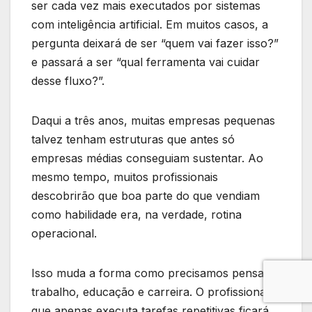
ser cada vez mais executados por sistemas
com inteligência artificial. Em muitos casos, a
pergunta deixará de ser “quem vai fazer isso?”
e passará a ser “qual ferramenta vai cuidar
desse fluxo?”.
Daqui a três anos, muitas empresas pequenas
talvez tenham estruturas que antes só
empresas médias conseguiam sustentar. Ao
mesmo tempo, muitos profissionais
descobrirão que boa parte do que vendiam
como habilidade era, na verdade, rotina
operacional.
Isso muda a forma como precisamos pensar
trabalho, educação e carreira. O profissional
que apenas executa tarefas repetitivas ficará