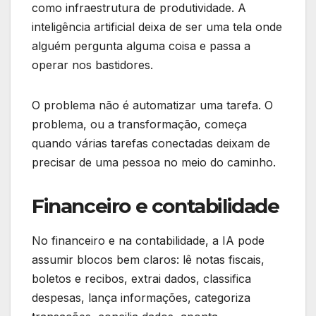
como infraestrutura de produtividade. A
inteligência artificial deixa de ser uma tela onde
alguém pergunta alguma coisa e passa a
operar nos bastidores.
O problema não é automatizar uma tarefa. O
problema, ou a transformação, começa
quando várias tarefas conectadas deixam de
precisar de uma pessoa no meio do caminho.
Financeiro e contabilidade
No financeiro e na contabilidade, a IA pode
assumir blocos bem claros: lê notas fiscais,
boletos e recibos, extrai dados, classifica
despesas, lança informações, categoriza