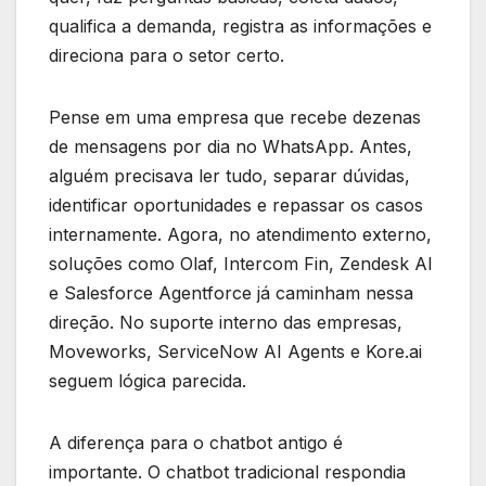
qualifica a demanda, registra as informações e
direciona para o setor certo.
Pense em uma empresa que recebe dezenas
de mensagens por dia no WhatsApp. Antes,
alguém precisava ler tudo, separar dúvidas,
identificar oportunidades e repassar os casos
internamente. Agora, no atendimento externo,
soluções como Olaf, Intercom Fin, Zendesk AI
e Salesforce Agentforce já caminham nessa
direção. No suporte interno das empresas,
Moveworks, ServiceNow AI Agents e Kore.ai
seguem lógica parecida.
A diferença para o chatbot antigo é
importante. O chatbot tradicional respondia