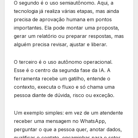
O segundo é o uso semiautônomo. Aqui, a
tecnologia já realiza várias etapas, mas ainda
precisa de aprovação humana em pontos
importantes. Ela pode montar uma proposta,
gerar um relatório ou preparar respostas, mas
alguém precisa revisar, ajustar e liberar.
O terceiro é o uso autônomo operacional.
Esse é o centro da segunda fase da IA. A
ferramenta recebe um gatilho, entende o
contexto, executa o fluxo e só chama uma
pessoa diante de dúvida, risco ou exceção.
Um exemplo simples: em vez de um atendente
receber uma mensagem no WhatsApp,
perguntar o que a pessoa quer, anotar dados,
qualificar o contato, encaminhar para o setor