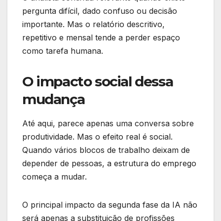
pergunta difícil, dado confuso ou decisão
importante. Mas o relatório descritivo,
repetitivo e mensal tende a perder espaço
como tarefa humana.
O impacto social dessa
mudança
Até aqui, parece apenas uma conversa sobre
produtividade. Mas o efeito real é social.
Quando vários blocos de trabalho deixam de
depender de pessoas, a estrutura do emprego
começa a mudar.
O principal impacto da segunda fase da IA não
será apenas a substituição de profissões