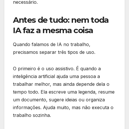
necessário.
Antes de tudo: nem toda
IA faz a mesma coisa
Quando falamos de IA no trabalho,
precisamos separar três tipos de uso.
O primeiro é o uso assistivo. É quando a
inteligência artificial ajuda uma pessoa a
trabalhar melhor, mas ainda depende dela o
tempo todo. Ela escreve uma legenda, resume
um documento, sugere ideias ou organiza
informações. Ajuda muito, mas não executa o
trabalho sozinha.