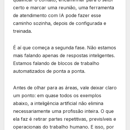
certo e marcar uma reunião, uma ferramenta
de atendimento com IA pode fazer esse
caminho sozinha, depois de configurada e
treinada.
É aí que começa a segunda fase. Não estamos
mais falando apenas de respostas inteligentes.
Estamos falando de blocos de trabalho
automatizados de ponta a ponta.
Antes de olhar para as áreas, vale deixar claro
um ponto: em quase todos os exemplos
abaixo, a inteligência artificial não elimina
necessariamente uma profissão inteira. O que
ela faz é retirar partes repetitivas, previsíveis e
operacionais do trabalho humano. E isso, por