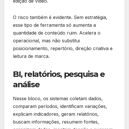
edição de vídeo.
O risco também é evidente. Sem estratégia,
esse tipo de ferramenta só aumenta a
quantidade de conteúdo ruim. Acelera o
operacional, mas não substitui
posicionamento, repertório, direção criativa e
leitura de marca.
BI, relatórios, pesquisa e
análise
Nesse bloco, os sistemas coletam dados,
comparam períodos, identificam variações,
explicam indicadores, geram relatórios,
buscam informações, resumem fontes,