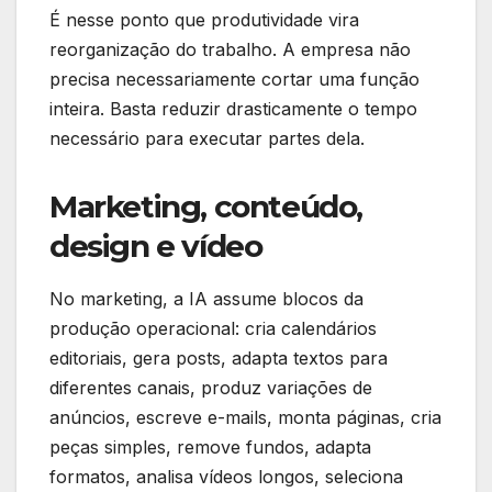
É nesse ponto que produtividade vira
reorganização do trabalho. A empresa não
precisa necessariamente cortar uma função
inteira. Basta reduzir drasticamente o tempo
necessário para executar partes dela.
Marketing, conteúdo,
design e vídeo
No marketing, a IA assume blocos da
produção operacional: cria calendários
editoriais, gera posts, adapta textos para
diferentes canais, produz variações de
anúncios, escreve e-mails, monta páginas, cria
peças simples, remove fundos, adapta
formatos, analisa vídeos longos, seleciona