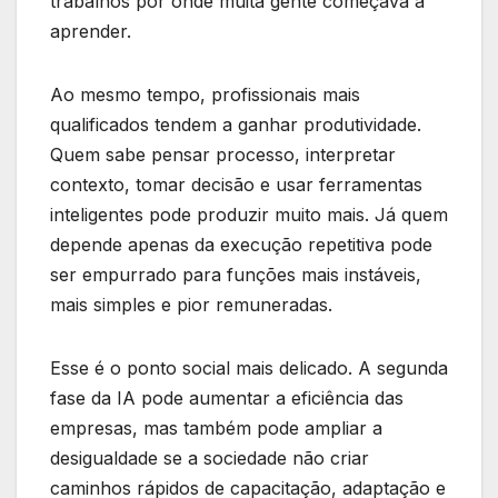
trabalhos por onde muita gente começava a
aprender.
Ao mesmo tempo, profissionais mais
qualificados tendem a ganhar produtividade.
Quem sabe pensar processo, interpretar
contexto, tomar decisão e usar ferramentas
inteligentes pode produzir muito mais. Já quem
depende apenas da execução repetitiva pode
ser empurrado para funções mais instáveis,
mais simples e pior remuneradas.
Esse é o ponto social mais delicado. A segunda
fase da IA pode aumentar a eficiência das
empresas, mas também pode ampliar a
desigualdade se a sociedade não criar
caminhos rápidos de capacitação, adaptação e