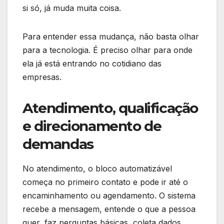
si só, já muda muita coisa.
Para entender essa mudança, não basta olhar
para a tecnologia. É preciso olhar para onde
ela já está entrando no cotidiano das
empresas.
Atendimento, qualificação
e direcionamento de
demandas
No atendimento, o bloco automatizável
começa no primeiro contato e pode ir até o
encaminhamento ou agendamento. O sistema
recebe a mensagem, entende o que a pessoa
quer, faz perguntas básicas, coleta dados,