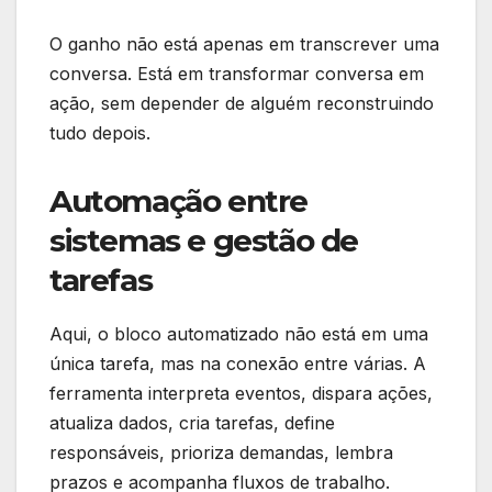
O ganho não está apenas em transcrever uma
conversa. Está em transformar conversa em
ação, sem depender de alguém reconstruindo
tudo depois.
Automação entre
sistemas e gestão de
tarefas
Aqui, o bloco automatizado não está em uma
única tarefa, mas na conexão entre várias. A
ferramenta interpreta eventos, dispara ações,
atualiza dados, cria tarefas, define
responsáveis, prioriza demandas, lembra
prazos e acompanha fluxos de trabalho.