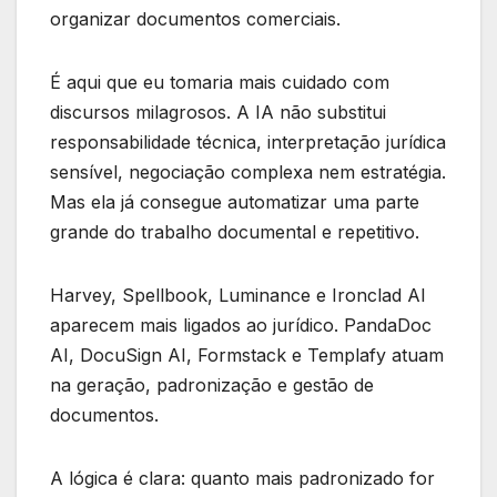
organizar documentos comerciais.
É aqui que eu tomaria mais cuidado com
discursos milagrosos. A IA não substitui
responsabilidade técnica, interpretação jurídica
sensível, negociação complexa nem estratégia.
Mas ela já consegue automatizar uma parte
grande do trabalho documental e repetitivo.
Harvey, Spellbook, Luminance e Ironclad AI
aparecem mais ligados ao jurídico. PandaDoc
AI, DocuSign AI, Formstack e Templafy atuam
na geração, padronização e gestão de
documentos.
A lógica é clara: quanto mais padronizado for