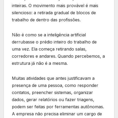
inteiras. O movimento mais provável é mais
silencioso: a retirada gradual de blocos de
trabalho de dentro das profissões.
Não é como se a inteligência artificial
derrubasse o prédio inteiro do trabalho de
uma vez. Ela começa retirando salas,
corredores e andares. Quando percebemos, a
estrutura já não é a mesma.
Muitas atividades que antes justificavam a
presença de uma pessoa, como responder
contatos, preencher sistemas, organizar
dados, gerar relatórios ou fazer triagens,
podem ser feitas por ferramentas autônomas.
A empresa não precisa eliminar um cargo de