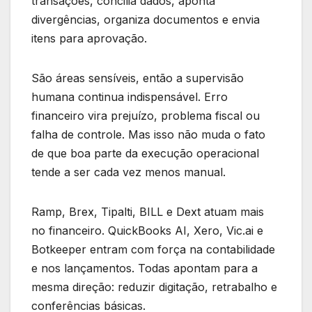
transações, concilia dados, aponta
divergências, organiza documentos e envia
itens para aprovação.
São áreas sensíveis, então a supervisão
humana continua indispensável. Erro
financeiro vira prejuízo, problema fiscal ou
falha de controle. Mas isso não muda o fato
de que boa parte da execução operacional
tende a ser cada vez menos manual.
Ramp, Brex, Tipalti, BILL e Dext atuam mais
no financeiro. QuickBooks AI, Xero, Vic.ai e
Botkeeper entram com força na contabilidade
e nos lançamentos. Todas apontam para a
mesma direção: reduzir digitação, retrabalho e
conferências básicas.