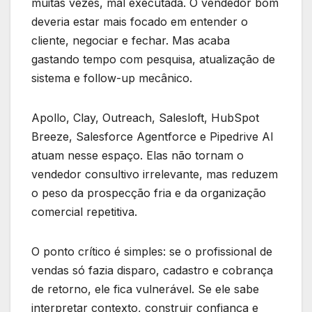
muitas vezes, mal executada. O vendedor bom
deveria estar mais focado em entender o
cliente, negociar e fechar. Mas acaba
gastando tempo com pesquisa, atualização de
sistema e follow-up mecânico.
Apollo, Clay, Outreach, Salesloft, HubSpot
Breeze, Salesforce Agentforce e Pipedrive AI
atuam nesse espaço. Elas não tornam o
vendedor consultivo irrelevante, mas reduzem
o peso da prospecção fria e da organização
comercial repetitiva.
O ponto crítico é simples: se o profissional de
vendas só fazia disparo, cadastro e cobrança
de retorno, ele fica vulnerável. Se ele sabe
interpretar contexto, construir confiança e