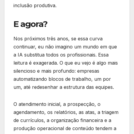
inclusão produtiva.
E agora?
Nos próximos três anos, se essa curva
continuar, eu não imagino um mundo em que
a IA substitua todos os profissionais. Essa
leitura é exagerada. O que eu vejo é algo mais
silencioso e mais profundo: empresas
automatizando blocos de trabalho, um por
um, até redesenhar a estrutura das equipes.
O atendimento inicial, a prospecção, o
agendamento, os relatórios, as atas, a triagem
de currículos, a organização financeira e a
produção operacional de conteúdo tendem a