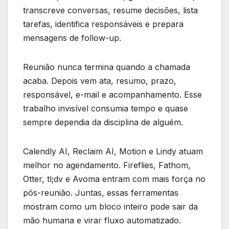
transcreve conversas, resume decisões, lista
tarefas, identifica responsáveis e prepara
mensagens de follow-up.
Reunião nunca termina quando a chamada
acaba. Depois vem ata, resumo, prazo,
responsável, e-mail e acompanhamento. Esse
trabalho invisível consumia tempo e quase
sempre dependia da disciplina de alguém.
Calendly AI, Reclaim AI, Motion e Lindy atuam
melhor no agendamento. Fireflies, Fathom,
Otter, tl;dv e Avoma entram com mais força no
pós-reunião. Juntas, essas ferramentas
mostram como um bloco inteiro pode sair da
mão humana e virar fluxo automatizado.