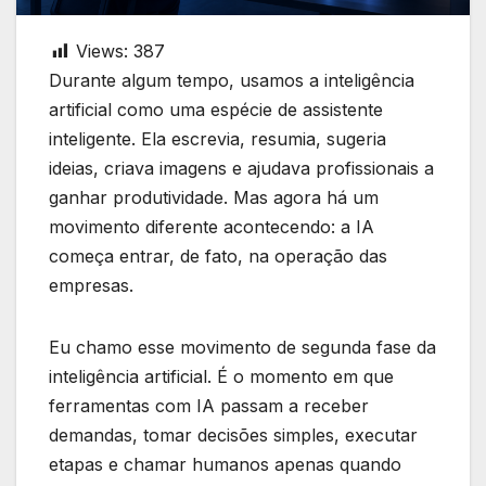
Views:
387
Durante algum tempo, usamos a inteligência
artificial como uma espécie de assistente
inteligente. Ela escrevia, resumia, sugeria
ideias, criava imagens e ajudava profissionais a
ganhar produtividade. Mas agora há um
movimento diferente acontecendo: a IA
começa entrar, de fato, na operação das
empresas.
Eu chamo esse movimento de segunda fase da
inteligência artificial. É o momento em que
ferramentas com IA passam a receber
demandas, tomar decisões simples, executar
etapas e chamar humanos apenas quando