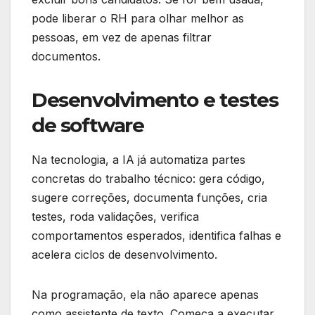
pode liberar o RH para olhar melhor as
pessoas, em vez de apenas filtrar
documentos.
Desenvolvimento e testes
de software
Na tecnologia, a IA já automatiza partes
concretas do trabalho técnico: gera código,
sugere correções, documenta funções, cria
testes, roda validações, verifica
comportamentos esperados, identifica falhas e
acelera ciclos de desenvolvimento.
Na programação, ela não aparece apenas
como assistente de texto. Começa a executar