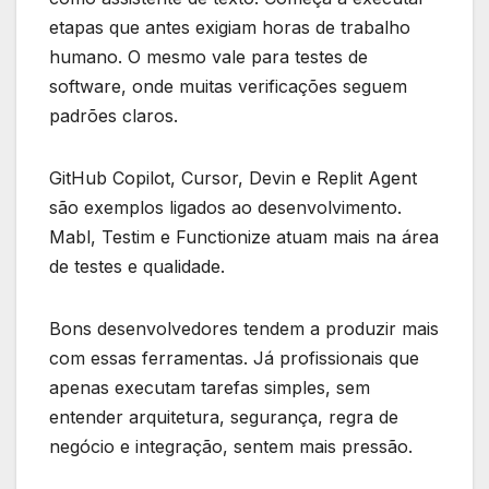
etapas que antes exigiam horas de trabalho
humano. O mesmo vale para testes de
software, onde muitas verificações seguem
padrões claros.
GitHub Copilot, Cursor, Devin e Replit Agent
são exemplos ligados ao desenvolvimento.
Mabl, Testim e Functionize atuam mais na área
de testes e qualidade.
Bons desenvolvedores tendem a produzir mais
com essas ferramentas. Já profissionais que
apenas executam tarefas simples, sem
entender arquitetura, segurança, regra de
negócio e integração, sentem mais pressão.