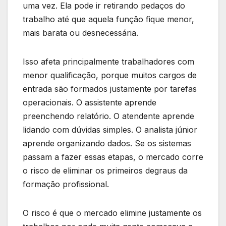
uma vez. Ela pode ir retirando pedaços do
trabalho até que aquela função fique menor,
mais barata ou desnecessária.
Isso afeta principalmente trabalhadores com
menor qualificação, porque muitos cargos de
entrada são formados justamente por tarefas
operacionais. O assistente aprende
preenchendo relatório. O atendente aprende
lidando com dúvidas simples. O analista júnior
aprende organizando dados. Se os sistemas
passam a fazer essas etapas, o mercado corre
o risco de eliminar os primeiros degraus da
formação profissional.
O risco é que o mercado elimine justamente os