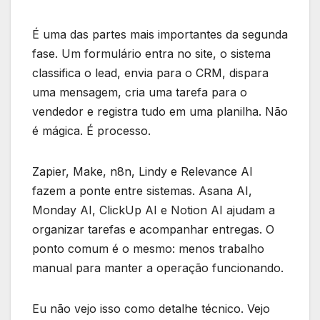
É uma das partes mais importantes da segunda
fase. Um formulário entra no site, o sistema
classifica o lead, envia para o CRM, dispara
uma mensagem, cria uma tarefa para o
vendedor e registra tudo em uma planilha. Não
é mágica. É processo.
Zapier, Make, n8n, Lindy e Relevance AI
fazem a ponte entre sistemas. Asana AI,
Monday AI, ClickUp AI e Notion AI ajudam a
organizar tarefas e acompanhar entregas. O
ponto comum é o mesmo: menos trabalho
manual para manter a operação funcionando.
Eu não vejo isso como detalhe técnico. Vejo