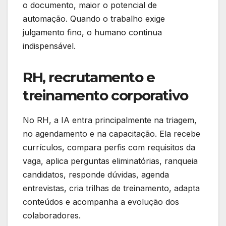
o documento, maior o potencial de
automação. Quando o trabalho exige
julgamento fino, o humano continua
indispensável.
RH, recrutamento e
treinamento corporativo
No RH, a IA entra principalmente na triagem,
no agendamento e na capacitação. Ela recebe
currículos, compara perfis com requisitos da
vaga, aplica perguntas eliminatórias, ranqueia
candidatos, responde dúvidas, agenda
entrevistas, cria trilhas de treinamento, adapta
conteúdos e acompanha a evolução dos
colaboradores.