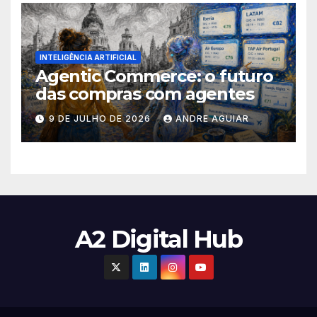
INTELIGÊNCIA ARTIFICIAL
Agentic Commerce: o futuro
das compras com agentes
9 DE JULHO DE 2026
ANDRE AGUIAR
A2 Digital Hub