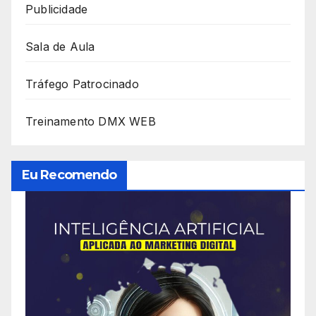
Publicidade
Sala de Aula
Tráfego Patrocinado
Treinamento DMX WEB
Eu Recomendo