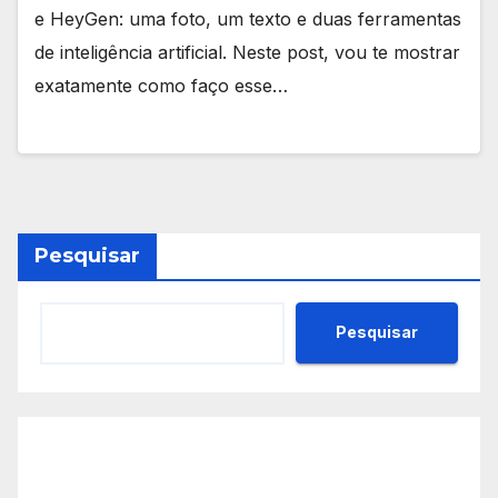
e HeyGen: uma foto, um texto e duas ferramentas
de inteligência artificial. Neste post, vou te mostrar
exatamente como faço esse…
Pesquisar
Pesquisar