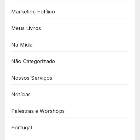
Marketing Político
Meus Livros
Na Mídia
Não Categorizado
Nossos Serviços
Notícias
Palestras e Worshops
Portugal