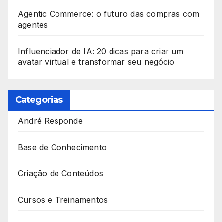
Agentic Commerce: o futuro das compras com
agentes
Influenciador de IA: 20 dicas para criar um
avatar virtual e transformar seu negócio
Categorias
André Responde
Base de Conhecimento
Criação de Conteúdos
Cursos e Treinamentos