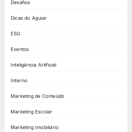
Desafios
Dicas do Aguiar
ESG
Eventos
Inteligência Artificial
Interno
Marketing de Conteúdo
Marketing Escolar
Marketing Imobiliário