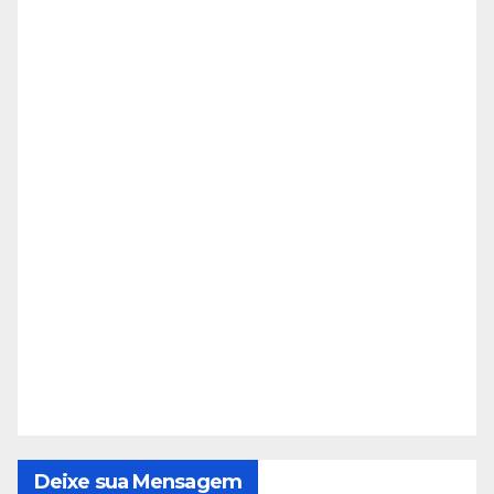
Deixe sua Mensagem