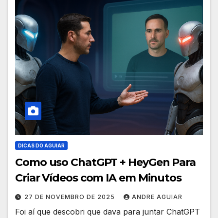
DICAS DO AGUIAR
Como uso ChatGPT + HeyGen Para
Criar Vídeos com IA em Minutos
27 DE NOVEMBRO DE 2025
ANDRE AGUIAR
Foi aí que descobri que dava para juntar ChatGPT