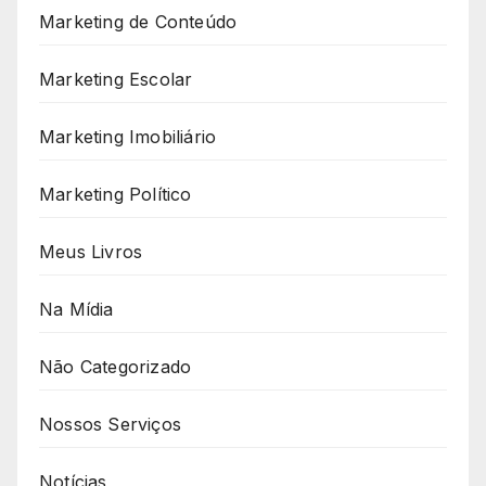
Marketing de Conteúdo
Marketing Escolar
Marketing Imobiliário
Marketing Político
Meus Livros
Na Mídia
Não Categorizado
Nossos Serviços
Notícias