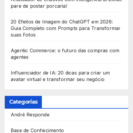
pare de postar porcaria!
20 Efeitos de Imagem do ChatGPT em 2026:
Guia Completo com Prompts para Transformar
suas Fotos
Agentic Commerce: o futuro das compras com
agentes
Influenciador de IA: 20 dicas para criar um
avatar virtual e transformar seu negócio
Categorias
André Responde
Base de Conhecimento