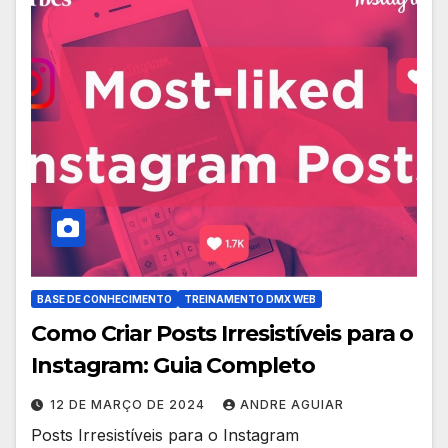
BASE DE CONHECIMENTO
TREINAMENTO DMX WEB
Como Criar Posts Irresistíveis para o
Instagram: Guia Completo
12 DE MARÇO DE 2024
ANDRE AGUIAR
Posts Irresistíveis para o Instagram