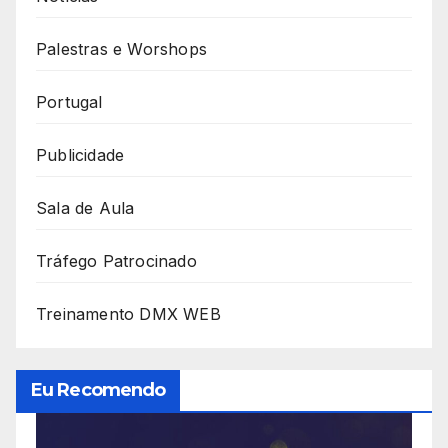
Palestras e Worshops
Portugal
Publicidade
Sala de Aula
Tráfego Patrocinado
Treinamento DMX WEB
Eu Recomendo