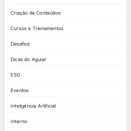
Criação de Conteúdos
Cursos e Treinamentos
Desafios
Dicas do Aguiar
ESG
Eventos
Inteligência Artificial
Interno