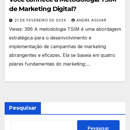
de Marketing Digital?
21 DE FEVEREIRO DE 2024
ANDRE AGUIAR
Views: 396 A metodologia TSIM é uma abordagem
estratégica para o desenvolvimento e
implementação de campanhas de marketing
abrangentes e eficazes. Ela se baseia em quatro
pilares fundamentais do marketing:…
Pesquisar
Pesquisar