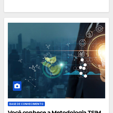
BASE DE CONHECIMENTO
Você conhece a Metodologia TSIM