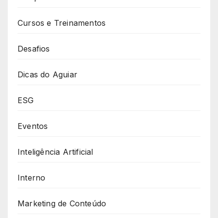
Cursos e Treinamentos
Desafios
Dicas do Aguiar
ESG
Eventos
Inteligência Artificial
Interno
Marketing de Conteúdo