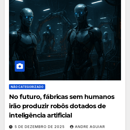
NÃO CATEGORIZADO
No futuro, fábricas sem humanos
irão produzir robôs dotados de
inteligência artificial
5 DE DEZEMBRO DE 2025
ANDRE AGUIAR