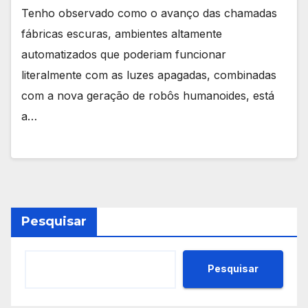
Tenho observado como o avanço das chamadas
fábricas escuras, ambientes altamente
automatizados que poderiam funcionar
literalmente com as luzes apagadas, combinadas
com a nova geração de robôs humanoides, está
a…
Pesquisar
Pesquisar