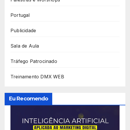
Portugal
Publicidade
Sala de Aula
Tráfego Patrocinado
Treinamento DMX WEB
Eu Recomendo