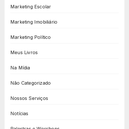
Marketing Escolar
Marketing Imobiliário
Marketing Político
Meus Livros
Na Mídia
Não Categorizado
Nossos Serviços
Notícias
Palestras e Worshops