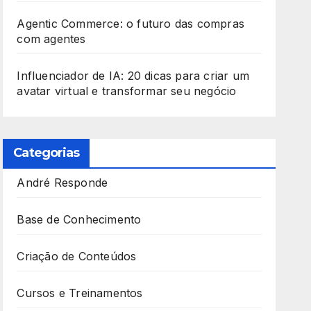
Agentic Commerce: o futuro das compras
com agentes
Influenciador de IA: 20 dicas para criar um
avatar virtual e transformar seu negócio
Categorias
André Responde
Base de Conhecimento
Criação de Conteúdos
Cursos e Treinamentos