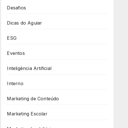
Desafios
Dicas do Aguiar
ESG
Eventos
Inteligência Artificial
Interno
Marketing de Conteúdo
Marketing Escolar