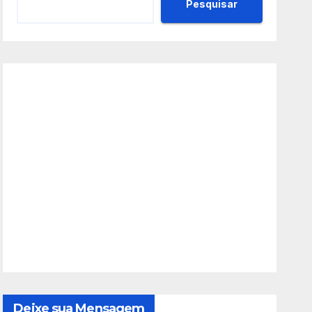
Pesquisar
Deixe sua Mensagem