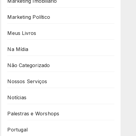
Marketing Imobiliário
Marketing Político
Meus Livros
Na Mídia
Não Categorizado
Nossos Serviços
Notícias
Palestras e Worshops
Portugal