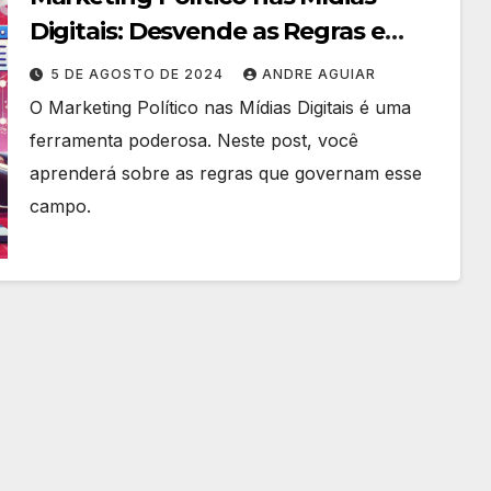
Digitais: Desvende as Regras e
Proibições
5 DE AGOSTO DE 2024
ANDRE AGUIAR
O Marketing Político nas Mídias Digitais é uma
ferramenta poderosa. Neste post, você
aprenderá sobre as regras que governam esse
campo.