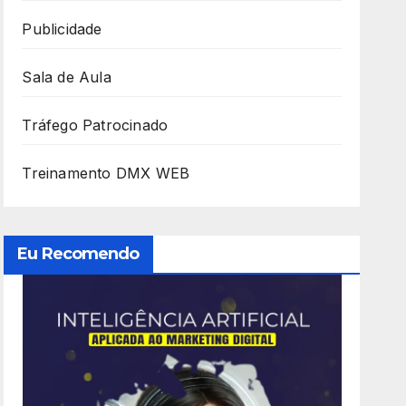
Publicidade
Sala de Aula
Tráfego Patrocinado
Treinamento DMX WEB
Eu Recomendo