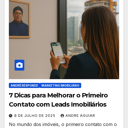
ANDRÉ RESPONDE
MARKETING IMOBILIÁRIO
7 Dicas para Melhorar o Primeiro
Contato com Leads Imobiliários
8 DE JULHO DE 2025
ANDRE AGUIAR
No mundo dos imóveis, o primeiro contato com o