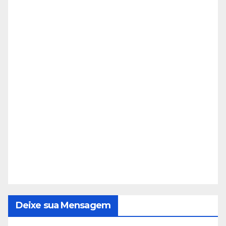
Deixe sua Mensagem