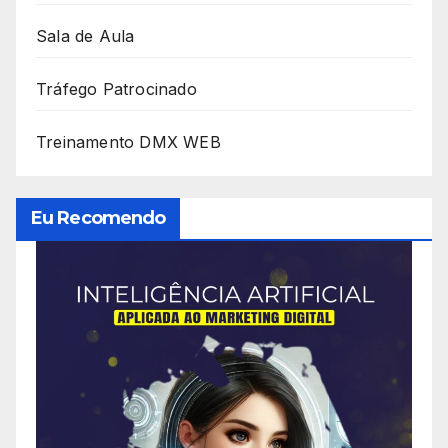
Sala de Aula
Tráfego Patrocinado
Treinamento DMX WEB
Eu Recomendo