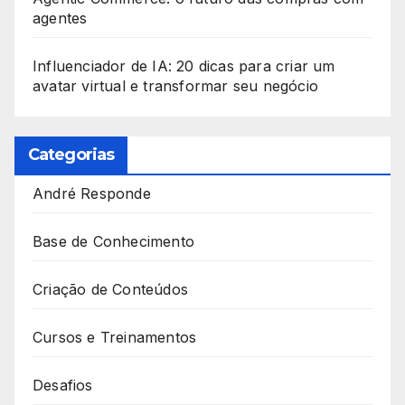
agentes
Influenciador de IA: 20 dicas para criar um
avatar virtual e transformar seu negócio
Categorias
André Responde
Base de Conhecimento
Criação de Conteúdos
Cursos e Treinamentos
Desafios