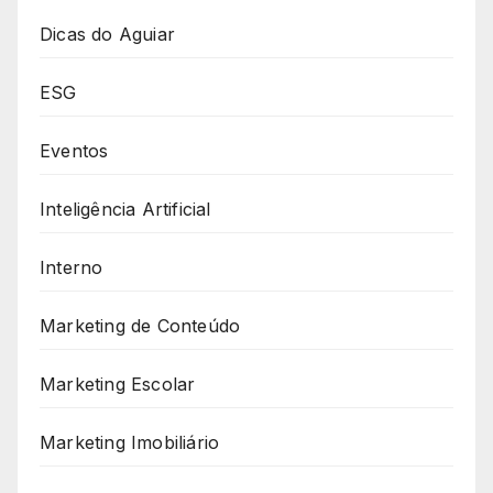
Dicas do Aguiar
ESG
Eventos
Inteligência Artificial
Interno
Marketing de Conteúdo
Marketing Escolar
Marketing Imobiliário