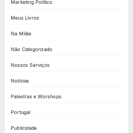
Marketing Político
Meus Livros
Na Mídia
Não Categorizado
Nossos Serviços
Notícias
Palestras e Worshops
Portugal
Publicidade