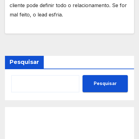
cliente pode definir todo o relacionamento. Se for
mal feito, o lead esfria.
Pesquisar
Pesquisar