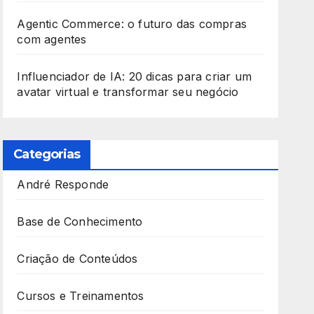
Agentic Commerce: o futuro das compras
com agentes
Influenciador de IA: 20 dicas para criar um
avatar virtual e transformar seu negócio
Categorias
André Responde
Base de Conhecimento
Criação de Conteúdos
Cursos e Treinamentos