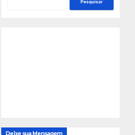
Pesquisar
Deixe sua Mensagem