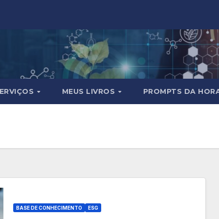
ERVIÇOS
MEUS LIVROS
PROMPTS DA HOR
BASE DE CONHECIMENTO
ESG