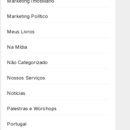
Marketing Imobiliário
Marketing Político
Meus Livros
Na Mídia
Não Categorizado
Nossos Serviços
Notícias
Palestras e Worshops
Portugal