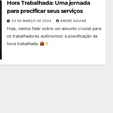
Hora Trabalhada: Uma jornada
para precificar seus serviços
23 DE MARÇO DE 2024
ANDRE AGUIAR
Hoje, vamos falar sobre um assunto crucial para
os trabalhadores autônomos: a precificação da
hora trabalhada.