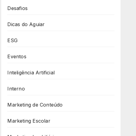
Desafios
Dicas do Aguiar
ESG
Eventos
Inteligência Artificial
Interno
Marketing de Conteúdo
Marketing Escolar