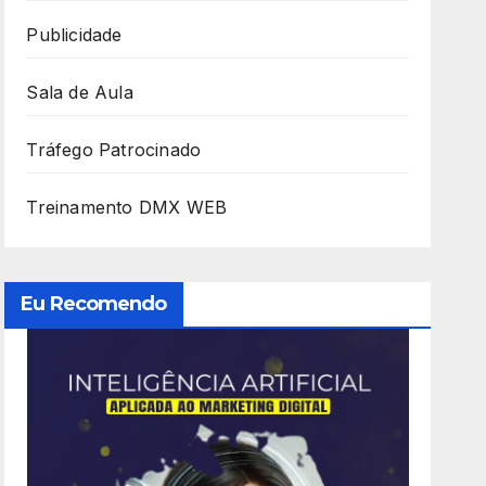
Publicidade
Sala de Aula
Tráfego Patrocinado
Treinamento DMX WEB
Eu Recomendo