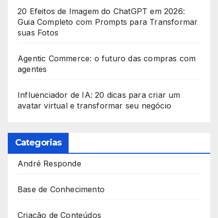
20 Efeitos de Imagem do ChatGPT em 2026:
Guia Completo com Prompts para Transformar
suas Fotos
Agentic Commerce: o futuro das compras com
agentes
Influenciador de IA: 20 dicas para criar um
avatar virtual e transformar seu negócio
Categorias
André Responde
Base de Conhecimento
Criação de Conteúdos