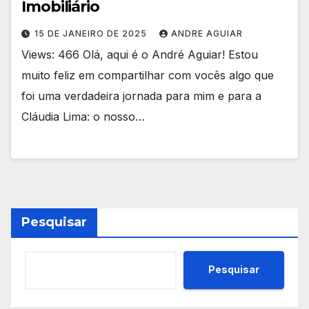
Imobiliário
15 DE JANEIRO DE 2025
ANDRE AGUIAR
Views: 466 Olá, aqui é o André Aguiar! Estou
muito feliz em compartilhar com vocês algo que
foi uma verdadeira jornada para mim e para a
Cláudia Lima: o nosso…
Pesquisar
Pesquisar