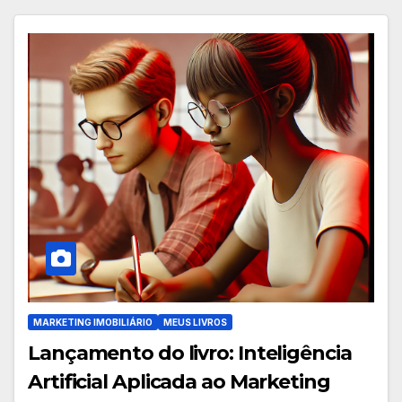
MARKETING IMOBILIÁRIO
MEUS LIVROS
Lançamento do livro: Inteligência
Artificial Aplicada ao Marketing