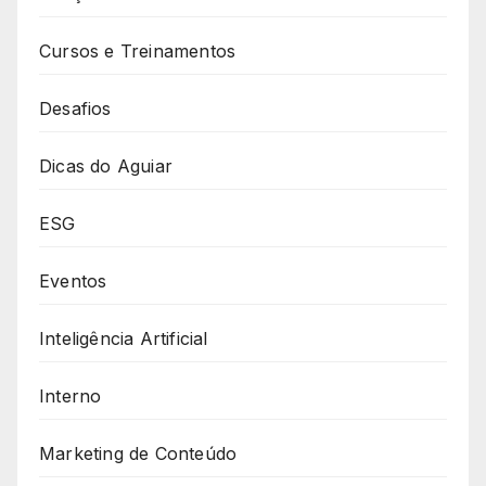
Cursos e Treinamentos
Desafios
Dicas do Aguiar
ESG
Eventos
Inteligência Artificial
Interno
Marketing de Conteúdo