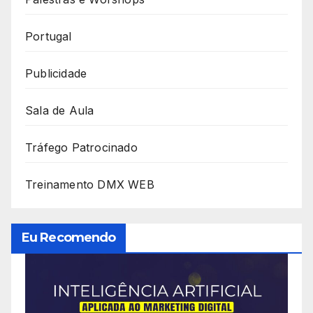
Portugal
Publicidade
Sala de Aula
Tráfego Patrocinado
Treinamento DMX WEB
Eu Recomendo