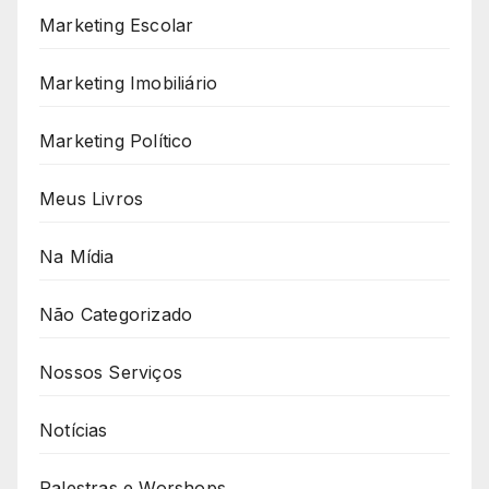
Marketing Escolar
Marketing Imobiliário
Marketing Político
Meus Livros
Na Mídia
Não Categorizado
Nossos Serviços
Notícias
Palestras e Worshops