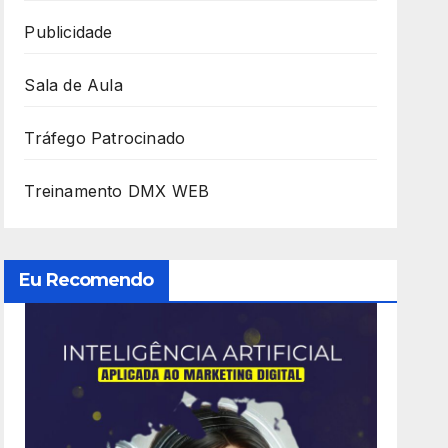
Publicidade
Sala de Aula
Tráfego Patrocinado
Treinamento DMX WEB
Eu Recomendo