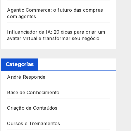
Agentic Commerce: o futuro das compras
com agentes
Influenciador de IA: 20 dicas para criar um
avatar virtual e transformar seu negócio
Categorias
André Responde
Base de Conhecimento
Criação de Conteúdos
Cursos e Treinamentos