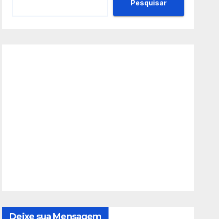
Pesquisar
Deixe sua Mensagem