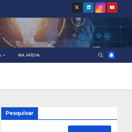
A
NA MÍDIA
Pesquisar