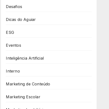
Desafios
Dicas do Aguiar
ESG
Eventos
Inteligência Artificial
Interno
Marketing de Conteúdo
Marketing Escolar