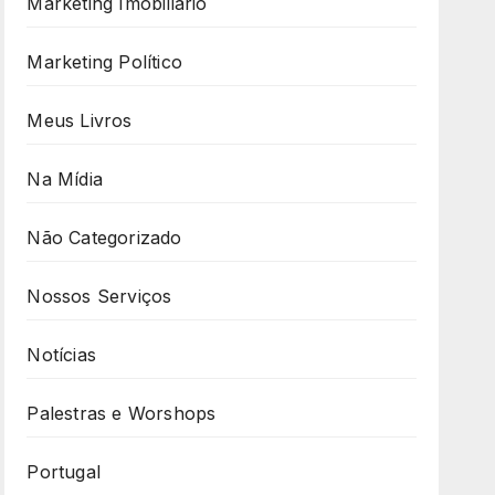
Marketing Imobiliário
Marketing Político
Meus Livros
Na Mídia
Não Categorizado
Nossos Serviços
Notícias
Palestras e Worshops
Portugal