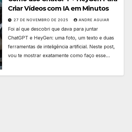
Criar Vídeos com IA em Minutos
27 DE NOVEMBRO DE 2025
ANDRE AGUIAR
Foi aí que descobri que dava para juntar
ChatGPT e HeyGen: uma foto, um texto e duas
ferramentas de inteligência artificial. Neste post,
vou te mostrar exatamente como faço esse…