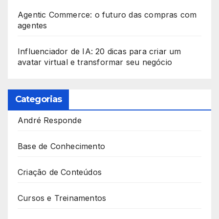
Agentic Commerce: o futuro das compras com
agentes
Influenciador de IA: 20 dicas para criar um
avatar virtual e transformar seu negócio
Categorias
André Responde
Base de Conhecimento
Criação de Conteúdos
Cursos e Treinamentos