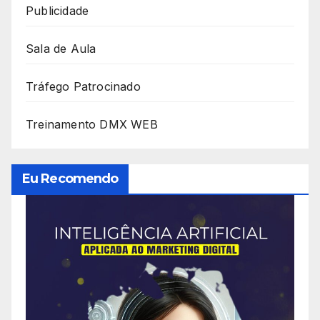
Publicidade
Sala de Aula
Tráfego Patrocinado
Treinamento DMX WEB
Eu Recomendo