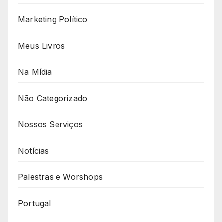
Marketing Político
Meus Livros
Na Mídia
Não Categorizado
Nossos Serviços
Notícias
Palestras e Worshops
Portugal