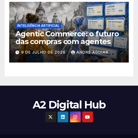
INTELIGÊNCIA ARTIFICIAL
Agentic Commerce: o futuro
das compras com agentes
9 DE JULHO DE 2026
ANDRE AGUIAR
A2 Digital Hub