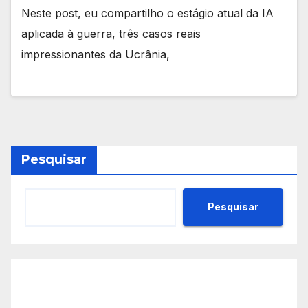
Neste post, eu compartilho o estágio atual da IA
aplicada à guerra, três casos reais
impressionantes da Ucrânia,
Pesquisar
Pesquisar