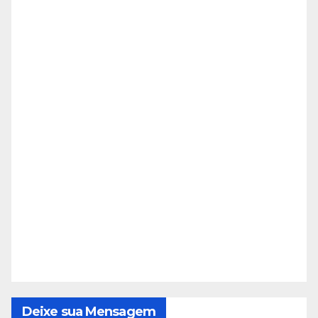
Deixe sua Mensagem