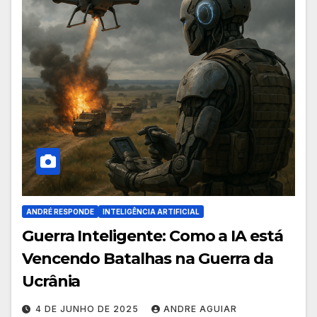
ANDRÉ RESPONDE
INTELIGÊNCIA ARTIFICIAL
Guerra Inteligente: Como a IA está
Vencendo Batalhas na Guerra da
Ucrânia
4 DE JUNHO DE 2025
ANDRE AGUIAR