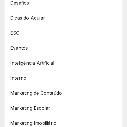
Desafios
Dicas do Aguiar
ESG
Eventos
Inteligência Artificial
Interno
Marketing de Conteúdo
Marketing Escolar
Marketing Imobiliário