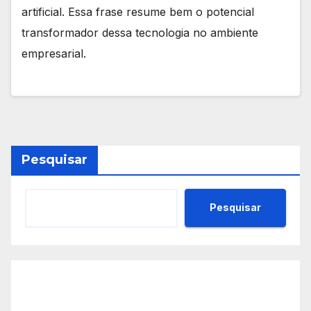
artificial. Essa frase resume bem o potencial
transformador dessa tecnologia no ambiente
empresarial.
Pesquisar
Pesquisar