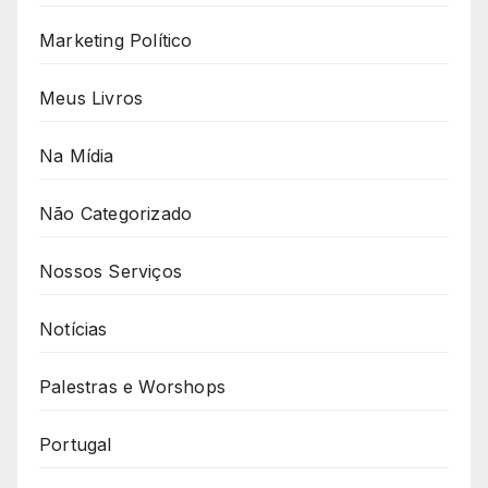
Marketing Político
Meus Livros
Na Mídia
Não Categorizado
Nossos Serviços
Notícias
Palestras e Worshops
Portugal