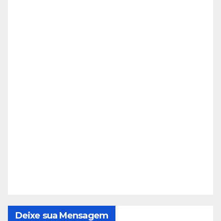
Deixe sua Mensagem