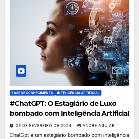
BASE DE CONHECIMENTO
INTELIGÊNCIA ARTIFICIAL
#ChatGPT: O Estagiário de Luxo
bombado com Inteligência Artificial
23 DE FEVEREIRO DE 2024
ANDRE AGUIAR
ChatGpt é um estagiário bombado com inteligência