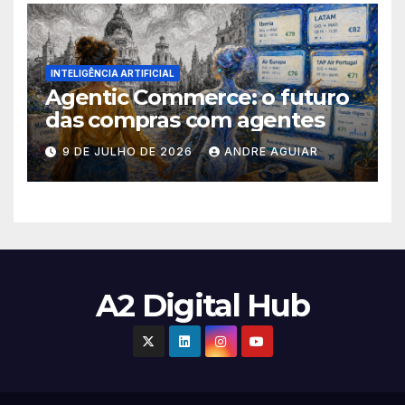
INTELIGÊNCIA ARTIFICIAL
Agentic Commerce: o futuro
das compras com agentes
9 DE JULHO DE 2026
ANDRE AGUIAR
A2 Digital Hub