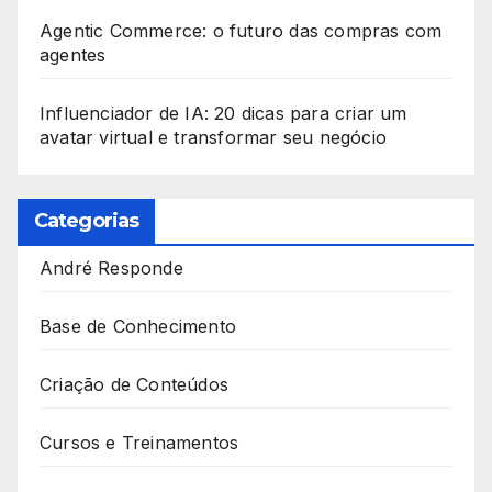
Agentic Commerce: o futuro das compras com
agentes
Influenciador de IA: 20 dicas para criar um
avatar virtual e transformar seu negócio
Categorias
André Responde
Base de Conhecimento
Criação de Conteúdos
Cursos e Treinamentos