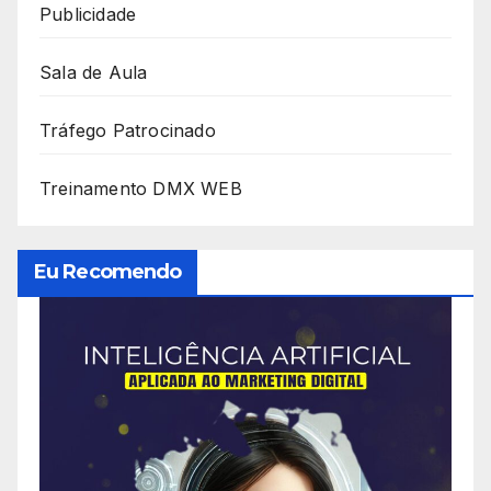
Publicidade
Sala de Aula
Tráfego Patrocinado
Treinamento DMX WEB
Eu Recomendo