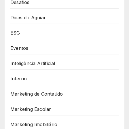
Desafios
Dicas do Aguiar
ESG
Eventos
Inteligência Artificial
Interno
Marketing de Conteúdo
Marketing Escolar
Marketing Imobiliário