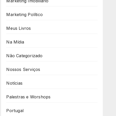
Marketing Imobiliário
Marketing Político
Meus Livros
Na Mídia
Não Categorizado
Nossos Serviços
Notícias
Palestras e Worshops
Portugal