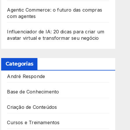
Agentic Commerce: o futuro das compras
com agentes
Influenciador de IA: 20 dicas para criar um
avatar virtual e transformar seu negócio
Categorias
André Responde
Base de Conhecimento
Criação de Conteúdos
Cursos e Treinamentos