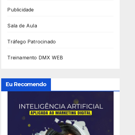
Publicidade
Sala de Aula
Tráfego Patrocinado
Treinamento DMX WEB
Eu Recomendo