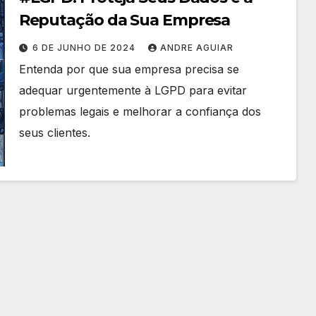
Reputação da Sua Empresa
6 DE JUNHO DE 2024
ANDRE AGUIAR
Entenda por que sua empresa precisa se
adequar urgentemente à LGPD para evitar
problemas legais e melhorar a confiança dos
seus clientes.