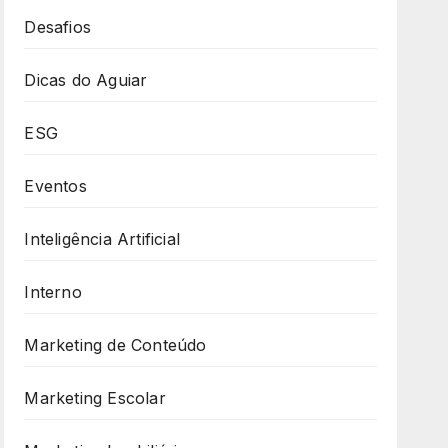
Desafios
Dicas do Aguiar
ESG
Eventos
Inteligência Artificial
Interno
Marketing de Conteúdo
Marketing Escolar