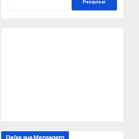
Pesquisar
Deixe sua Mensagem