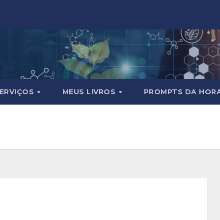
ERVIÇOS
MEUS LIVROS
PROMPTS DA HOR