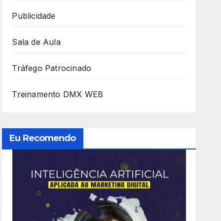
Publicidade
Sala de Aula
Tráfego Patrocinado
Treinamento DMX WEB
Eu Recomendo