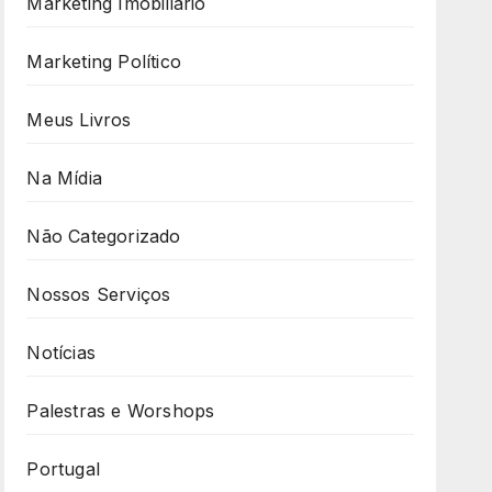
Marketing Imobiliário
Marketing Político
Meus Livros
Na Mídia
Não Categorizado
Nossos Serviços
Notícias
Palestras e Worshops
Portugal