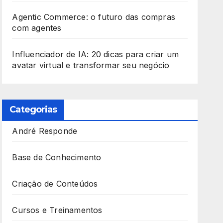
Agentic Commerce: o futuro das compras
com agentes
Influenciador de IA: 20 dicas para criar um
avatar virtual e transformar seu negócio
Categorias
André Responde
Base de Conhecimento
Criação de Conteúdos
Cursos e Treinamentos