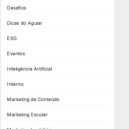
Desafios
Dicas do Aguiar
ESG
Eventos
Inteligência Artificial
Interno
Marketing de Conteúdo
Marketing Escolar