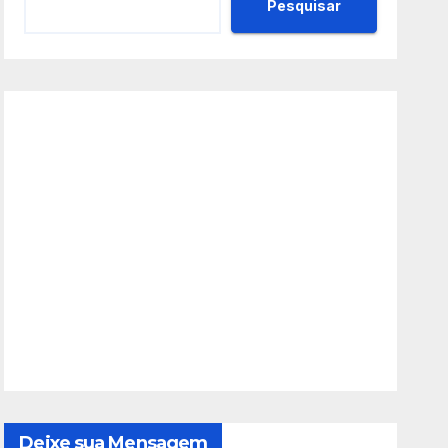
Pesquisar
Deixe sua Mensagem