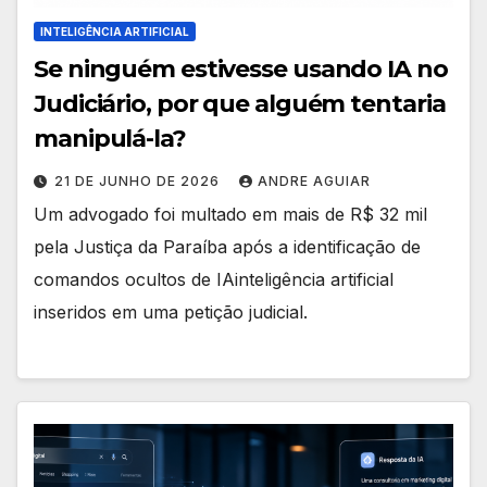
INTELIGÊNCIA ARTIFICIAL
Se ninguém estivesse usando IA no
Judiciário, por que alguém tentaria
manipulá-la?
21 DE JUNHO DE 2026
ANDRE AGUIAR
Um advogado foi multado em mais de R$ 32 mil
pela Justiça da Paraíba após a identificação de
comandos ocultos de IAinteligência artificial
inseridos em uma petição judicial.