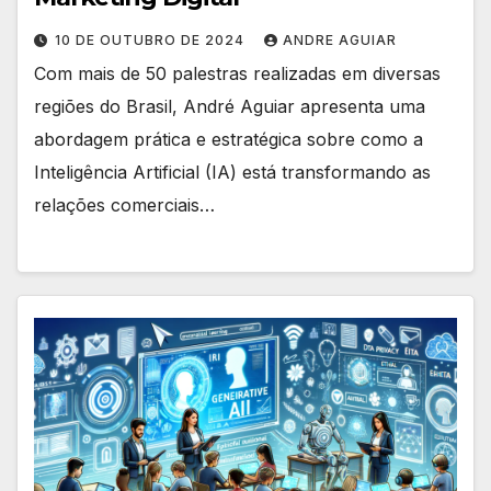
10 DE OUTUBRO DE 2024
ANDRE AGUIAR
Com mais de 50 palestras realizadas em diversas
regiões do Brasil, André Aguiar apresenta uma
abordagem prática e estratégica sobre como a
Inteligência Artificial (IA) está transformando as
relações comerciais…