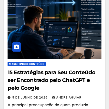
MARKETING DE CONTEÚDO
15 Estratégias para Seu Conteúdo
ser Encontrado pelo ChatGPT e
pelo Google
5 DE JUNHO DE 2026
ANDRE AGUIAR
A principal preocupação de quem produzia