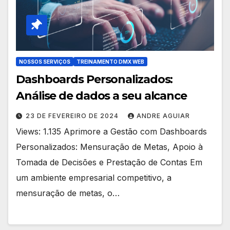
NOSSOS SERVIÇOS
TREINAMENTO DMX WEB
Dashboards Personalizados:
Análise de dados a seu alcance
23 DE FEVEREIRO DE 2024
ANDRE AGUIAR
Views: 1.135 Aprimore a Gestão com Dashboards
Personalizados: Mensuração de Metas, Apoio à
Tomada de Decisões e Prestação de Contas Em
um ambiente empresarial competitivo, a
mensuração de metas, o…