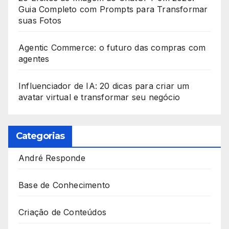
Guia Completo com Prompts para Transformar
suas Fotos
Agentic Commerce: o futuro das compras com
agentes
Influenciador de IA: 20 dicas para criar um
avatar virtual e transformar seu negócio
Categorias
André Responde
Base de Conhecimento
Criação de Conteúdos