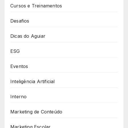
Cursos e Treinamentos
Desafios
Dicas do Aguiar
ESG
Eventos
Inteligência Artificial
Interno
Marketing de Conteúdo
Marketing Escolar