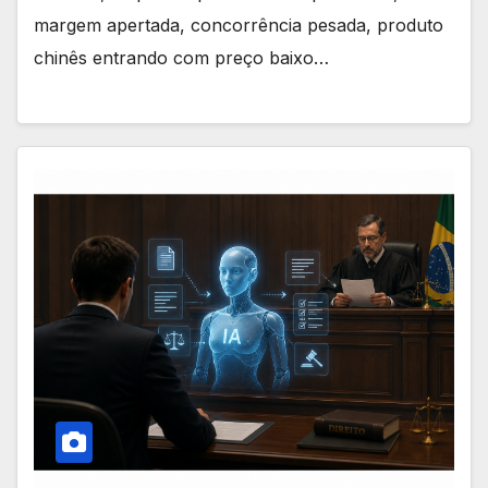
margem apertada, concorrência pesada, produto
chinês entrando com preço baixo…