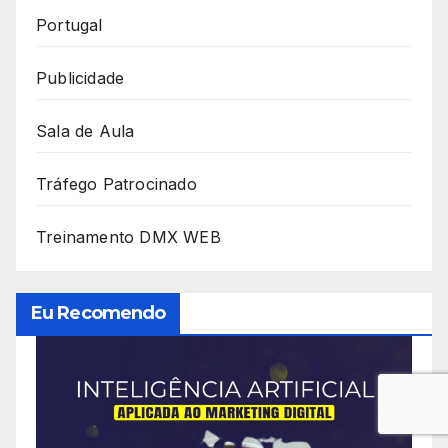
Portugal
Publicidade
Sala de Aula
Tráfego Patrocinado
Treinamento DMX WEB
Eu Recomendo