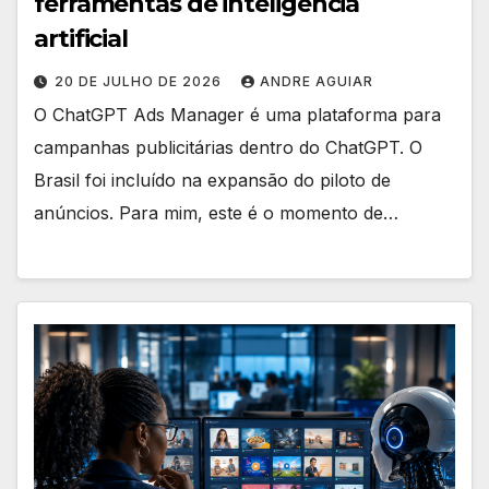
ferramentas de inteligência
artificial
20 DE JULHO DE 2026
ANDRE AGUIAR
O ChatGPT Ads Manager é uma plataforma para
campanhas publicitárias dentro do ChatGPT. O
Brasil foi incluído na expansão do piloto de
anúncios. Para mim, este é o momento de…