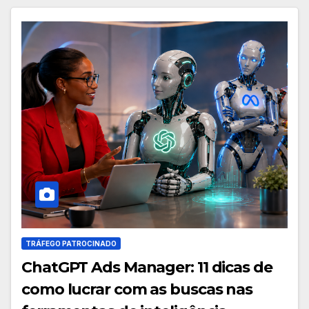
TRÁFEGO PATROCINADO
ChatGPT Ads Manager: 11 dicas de
como lucrar com as buscas nas