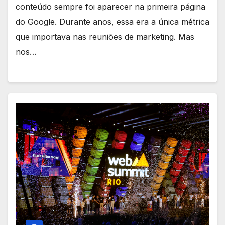
conteúdo sempre foi aparecer na primeira página
do Google. Durante anos, essa era a única métrica
que importava nas reuniões de marketing. Mas
nos…