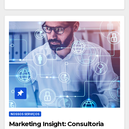
NOSSOS SERVIÇOS
Marketing Insight: Consultoria