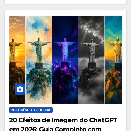
INTELIGÊNCIA ARTIFICIAL
20 Efeitos de Imagem do ChatGPT
em 2026: Guia Completo com