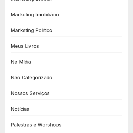
Marketing Imobiliário
Marketing Político
Meus Livros
Na Mídia
Não Categorizado
Nossos Serviços
Notícias
Palestras e Worshops