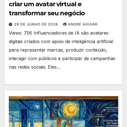
criar um avatar virtual e
transformar seu negócio
26 DE JUNHO DE 2026
ANDRE AGUIAR
Views: 756 Influenciadores de IA são avatares
digitais criados com apoio de inteligência artificial
para representar marcas, produzir conteúdo,
interagir com públicos e participar de campanhas
nas redes sociais. Eles…