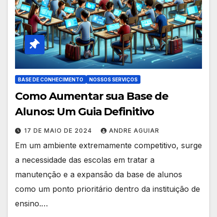
BASE DE CONHECIMENTO
NOSSOS SERVIÇOS
Como Aumentar sua Base de
Alunos: Um Guia Definitivo
17 DE MAIO DE 2024
ANDRE AGUIAR
Em um ambiente extremamente competitivo, surge
a necessidade das escolas em tratar a
manutenção e a expansão da base de alunos
como um ponto prioritário dentro da instituição de
ensino.…