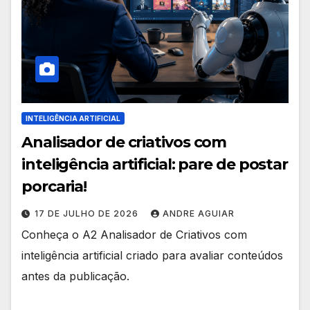
INTELIGÊNCIA ARTIFICIAL
Analisador de criativos com
inteligência artificial: pare de postar
porcaria!
17 DE JULHO DE 2026
ANDRE AGUIAR
Conheça o A2 Analisador de Criativos com
inteligência artificial criado para avaliar conteúdos
antes da publicação.