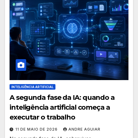
INTELIGÊNCIA ARTIFICIAL
A segunda fase da IA: quando a
inteligência artificial começa a
executar o trabalho
11 DE MAIO DE 2026
ANDRE AGUIAR