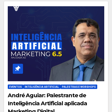
EVENTOS
INTELIGÊNCIA ARTIFICIAL
PALESTRAS E WORSHOPS
André Aguiar: Palestrante de
Inteligência Artificial aplicada
Marketing Digital