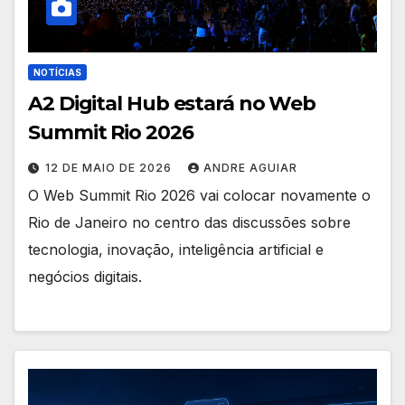
NOTÍCIAS
A2 Digital Hub estará no Web
Summit Rio 2026
12 DE MAIO DE 2026
ANDRE AGUIAR
O Web Summit Rio 2026 vai colocar novamente o
Rio de Janeiro no centro das discussões sobre
tecnologia, inovação, inteligência artificial e
negócios digitais.