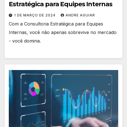
Estratégica para Equipes Internas
1 DE MARÇO DE 2024
ANDRE AGUIAR
Com a Consultoria Estratégica para Equipes
Internas, você não apenas sobrevive no mercado
- você domina.