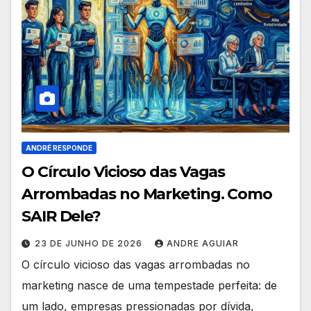
ANDRÉ RESPONDE
O Círculo Vicioso das Vagas
Arrombadas no Marketing. Como
SAIR Dele?
23 DE JUNHO DE 2026
ANDRE AGUIAR
O círculo vicioso das vagas arrombadas no
marketing nasce de uma tempestade perfeita: de
um lado, empresas pressionadas por dívida,