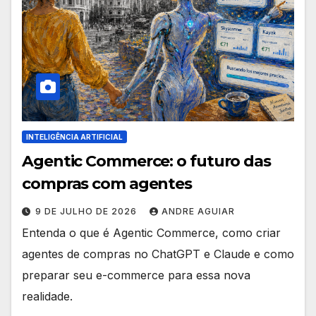
INTELIGÊNCIA ARTIFICIAL
Agentic Commerce: o futuro das
compras com agentes
9 DE JULHO DE 2026
ANDRE AGUIAR
Entenda o que é Agentic Commerce, como criar
agentes de compras no ChatGPT e Claude e como
preparar seu e-commerce para essa nova
realidade.